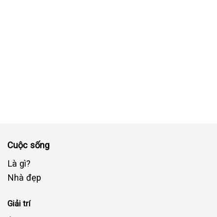
Cuộc sống
Là gì?
Nhà đẹp
Giải trí