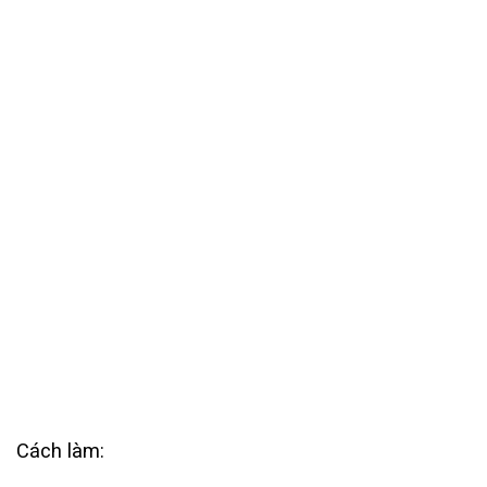
Cách làm: