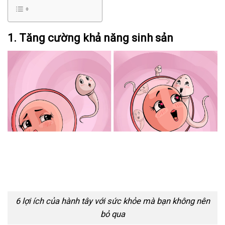
1. Tăng cường khả năng sinh sản
6 lợi ích của hành tây với sức khỏe mà bạn không nên
bỏ qua