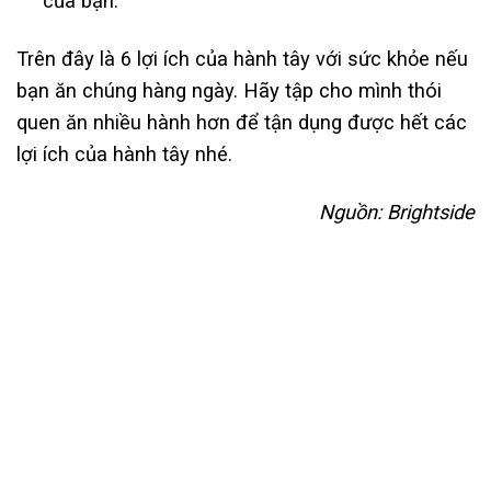
của bạn.
Trên đây là
6 lợi ích của hành tây với sức khỏe nếu
bạn
ăn chúng hàng ngày
. Hãy tập cho mình thói
quen
ăn nhiều
hành hơn để tận dụng được hết các
lợi ích của hành tây nhé.
Nguồn: Brightside