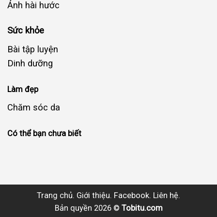
Ảnh hài hước
Sức khỏe
Bài tập luyện
Dinh dưỡng
Làm đẹp
Chăm sóc da
Có thể bạn chưa biết
Trang chủ.
Giới thiệu.
Facebook.
Liên hệ.
Bản quyền 2026 ©
Tobitu.com