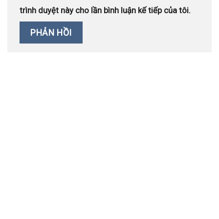
trình duyệt này cho lần bình luận kế tiếp của tôi.