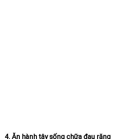
4. Ăn hành tây sống chữa đau răng