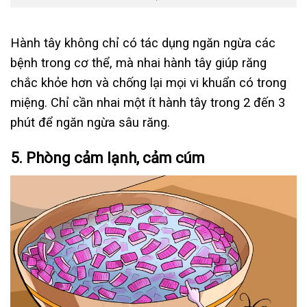
Hành tây không chỉ có tác dụng ngăn ngừa các
bệnh trong cơ thể, mà nhai hành tây giúp răng
chắc khỏe hơn và chống lại mọi vi khuẩn có trong
miệng. Chỉ cần nhai một ít hành tây trong 2 đến 3
phút để ngăn ngừa sâu răng.
5. Phòng cảm lạnh, cảm cúm