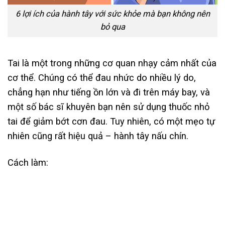
6 lợi ích của hành tây với sức khỏe mà bạn không nên
bỏ qua
Tai là một trong những cơ quan nhạy cảm nhất của
cơ thể.
Chúng có thể
đau nhức do nhiều lý do,
chẳng hạn như tiếng ồn lớn và đi trên máy bay, và
một số bác sĩ khuyên bạn nên sử dụng thuốc nhỏ
tai để giảm bớt cơn đau.
Tuy nhiên,
có một mẹo tự
nhiên cũng rất hiệu quả –
hành tây nấu chín.
Cách làm: