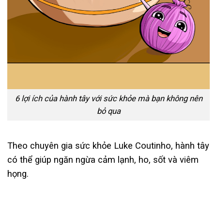
6 lợi ích của hành tây với sức khỏe mà bạn không nên
bỏ qua
Theo chuyên gia sức khỏe Luke Coutinho, hành tây
có thể giúp ngăn ngừa cảm lạnh, ho, sốt và viêm
họng.