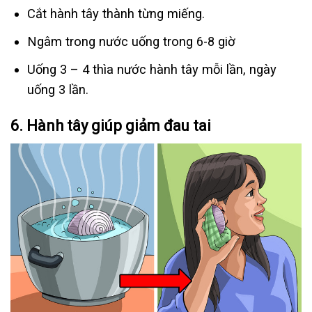
Cắt hành tây thành từng miếng.
Ngâm
trong nước uống trong 6-8 giờ
Uống 3 – 4 thìa nước hành tây mỗi lần, ngày
uống 3 lần.
6.
Hành tây giúp giảm đau tai