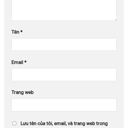
Tên
*
Email
*
Trang web
Lưu tên của tôi, email, và trang web trong