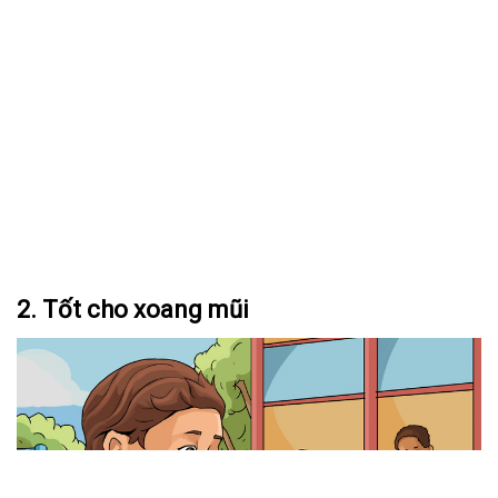
2. Tốt cho xoang mũi