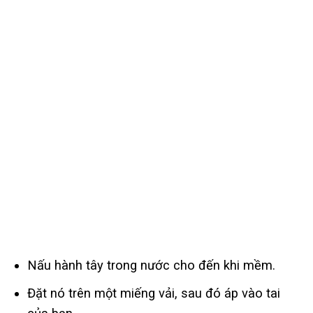
Nấu hành tây trong nước cho đến khi mềm.
Đặt nó trên một miếng vải, sau đó áp vào tai