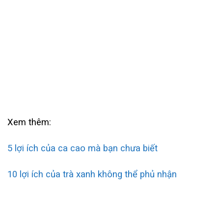
Xem thêm:
5 lợi ích của ca cao mà bạn chưa biết
10 lợi ích của trà xanh không thể phủ nhận