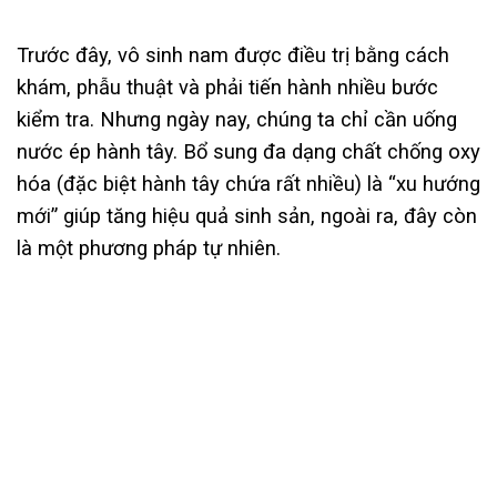
Trước đây, vô sinh nam được điều trị bằng cách
khám, phẫu thuật và phải tiến hành nhiều bước
kiểm tra. Nhưng ngày nay,
chúng ta chỉ cần uống
nước ép hành tây. Bổ sung đa dạng chất chống oxy
hóa (đặc biệt hành tây chứa rất nhiều) là “xu hướng
mới” giúp tăng hiệu quả sinh sản, ngoài ra, đây còn
là một phương pháp tự nhiên.