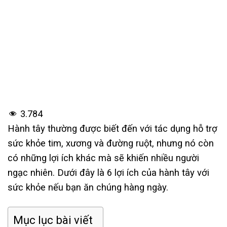
3.784
Hành tây thường được biết đến với tác dụng hỗ trợ
sức khỏe tim, xương và đường ruột, nhưng nó còn
có những lợi ích khác mà sẽ khiến nhiều người
ngạc nhiên. Dưới đây là 6 lợi ích của hành tây với
sức khỏe nếu bạn
ăn chúng hàng ngày.
Mục lục bài viết