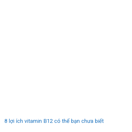
8 lợi ích vitamin B12 có thể bạn chưa biết