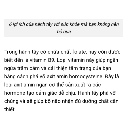
6 lợi ích của hành tây với sức khỏe mà bạn không nên
bỏ qua
Trong hành tây có chứa chất folate, hay còn được
biết đến là vitamin B9. Loại vitamin này giúp ngăn
ngừa trầm cảm và cải thiện tâm trạng của bạn
bằng cách phá vỡ axit amin homocysteine. Đây là
loại axit amin ngăn cơ thể sản xuất ra các
hormone tạo cảm giác dễ chịu. Hành tây phá vỡ
chúng và sẽ giúp bộ não nhận đủ dưỡng chất cần
thiết.