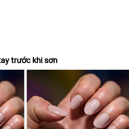
ay trước khi sơn