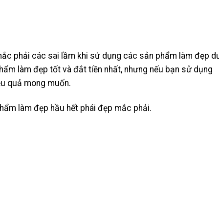
mắc phải các sai lầm khi sử dụng các sản phẩm làm đẹp d
 phẩm
làm đẹp tốt và đắt tiền nhất, nhưng nếu bạn sử dụng
iệu quả mong muốn.
 phẩm làm đẹp hầu hết phái đẹp mắc phải.