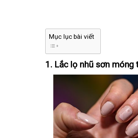
Mục lục bài viết
1. Lắc lọ nhũ sơn móng t