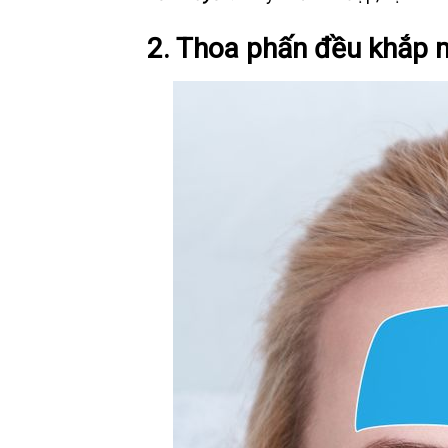
2. Thoa phấn đều khắp 