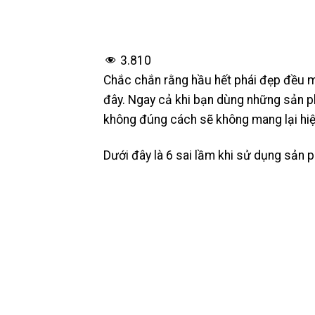
3.810
Chắc chắn rằng hầu hết phái đẹp đều 
đây. Ngay cả khi bạn dùng những sản
không đúng cách sẽ không mang lại h
Dưới đây là 6 sai lầm khi sử dụng sản