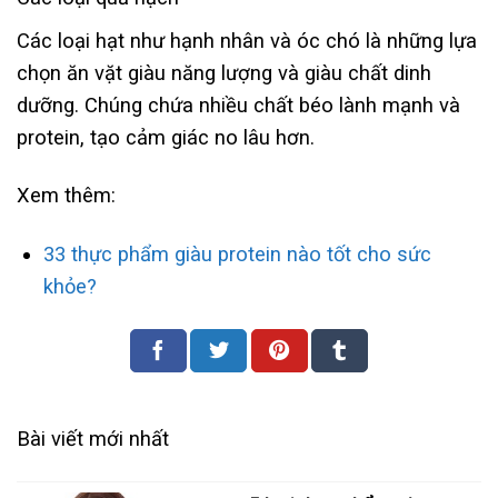
Các loại hạt như hạnh nhân và óc chó là những lựa
chọn ăn vặt giàu năng lượng và giàu chất dinh
dưỡng. Chúng chứa nhiều chất béo lành mạnh và
protein, tạo cảm giác no lâu hơn.
Xem thêm:
33 thực phẩm giàu protein nào tốt cho sức
khỏe?
Bài viết mới nhất