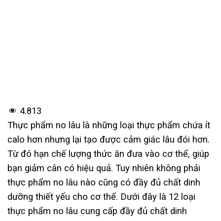
4.813
Thực phẩm no lâu là những loại thực phẩm chứa ít
calo hơn nhưng lại tạo được cảm giác lâu đói hơn.
Từ đó hạn chế lượng thức ăn đưa vào cơ thể, giúp
bạn giảm cân có hiệu quả. Tuy nhiên không phải
thực phẩm no lâu nào cũng có đầy đủ chất dinh
dưỡng thiết yếu cho cơ thể. Dưới đây là 12 loại
thực phẩm no lâu cung cấp đầy đủ chất dinh