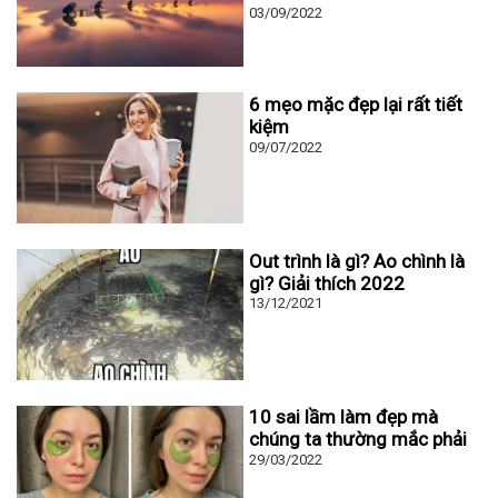
03/09/2022
6 mẹo mặc đẹp lại rất tiết
kiệm
09/07/2022
Out trình là gì? Ao chình là
gì? Giải thích 2022
13/12/2021
10 sai lầm làm đẹp mà
chúng ta thường mắc phải
29/03/2022