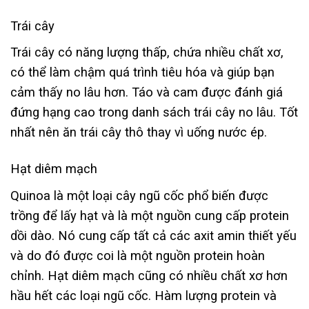
Trái cây
Trái cây có năng lượng thấp, chứa nhiều chất xơ,
có thể làm chậm quá trình tiêu hóa và giúp bạn
cảm thấy no lâu hơn. Táo và cam được đánh giá
đứng hạng cao trong danh sách trái cây no lâu. Tốt
nhất nên ăn trái cây thô thay vì uống nước ép.
Hạt diêm mạch
Quinoa là một loại cây ngũ cốc phổ biến được
trồng để lấy hạt và là một nguồn cung cấp protein
dồi dào. Nó cung cấp tất cả các axit amin thiết yếu
và do đó được coi là một nguồn protein hoàn
chỉnh. Hạt diêm mạch cũng có nhiều chất xơ hơn
hầu hết các loại ngũ cốc. Hàm lượng protein và