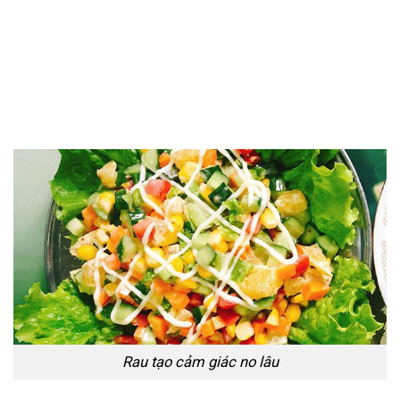
Rau tạo cảm giác no lâu