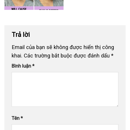
Trả lời
Email của bạn sẽ không được hiển thị công
khai.
Các trường bắt buộc được đánh dấu
*
Bình luận
*
Tên
*