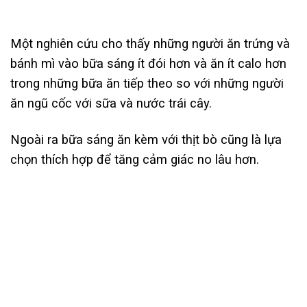
Một nghiên cứu cho thấy những người ăn trứng và
bánh mì vào bữa sáng ít đói hơn và ăn ít calo hơn
trong những bữa ăn tiếp theo so với những người
ăn ngũ cốc với sữa và nước trái cây.
Ngoài ra bữa sáng ăn kèm với thịt bò cũng là lựa
chọn thích hợp để tăng cảm giác no lâu hơn.