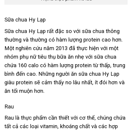
Sữa chua Hy Lạp
Sữa chua Hy Lạp rất đặc so với sữa chua thông
thường và thường có hàm lượng protein cao hơn.
Một nghiên cứu năm 2013 đã thực hiện với một
nhóm phụ nữ tiêu thụ bữa ăn nhẹ với sữa chua
chứa 160 calo có hàm lượng protein từ thấp, trung
bình đến cao. Những người ăn sữa chua Hy Lạp
giàu protein sẽ cảm thấy no lâu nhất, ít đói hơn và
ăn tối muộn hơn.
Rau
Rau là thực phẩm cần thiết với cơ thể, chúng chứa
tất cả các loại vitamin, khoáng chất và các hợp