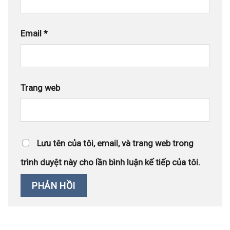
Email
*
Trang web
Lưu tên của tôi, email, và trang web trong
trình duyệt này cho lần bình luận kế tiếp của tôi.