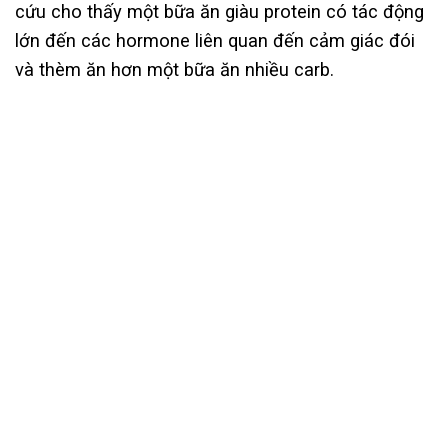
cứu cho thấy một bữa ăn giàu protein có tác động
lớn đến các hormone liên quan đến cảm giác đói
và thèm ăn hơn một bữa ăn nhiều carb.