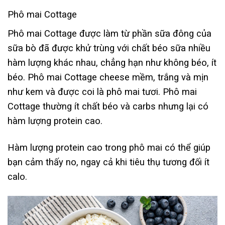
Phô mai Cottage
Phô mai Cottage được làm từ phần sữa đông của
sữa bò đã được khử trùng với chất béo sữa nhiều
hàm lượng khác nhau, chẳng hạn như không béo, ít
béo. Phô mai Cottage cheese mềm, trắng và mịn
như kem và được coi là phô mai tươi. Phô mai
Cottage thường ít chất béo và carbs nhưng lại có
hàm lượng protein cao.
Hàm lượng protein cao trong phô mai có thể giúp
bạn cảm thấy no, ngay cả khi tiêu thụ tương đối ít
calo.