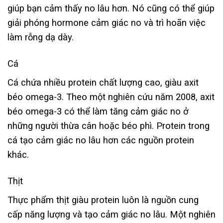
giúp bạn cảm thấy no lâu hơn. Nó cũng có thể giúp
giải phóng hormone cảm giác no và trì hoãn việc
làm rỗng dạ dày.
Cá
Cá chứa nhiều protein chất lượng cao, giàu axit
béo omega-3. Theo một nghiên cứu năm 2008, axit
béo omega-3 có thể làm tăng cảm giác no ở
những người thừa cân hoặc béo phì. Protein trong
cá tạo cảm giác no lâu hơn các nguồn protein
khác.
Thịt
Thực phẩm thịt giàu protein luôn là nguồn cung
cấp năng lượng và tạo cảm giác no lâu. Một nghiên