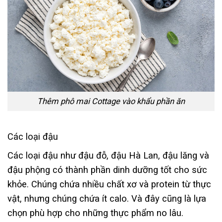
Thêm phô mai Cottage vào khẩu phần ăn
Các loại đậu
Các loại đậu như đậu đỗ, đậu Hà Lan, đậu lăng và
đậu phộng có thành phần dinh dưỡng tốt cho sức
khỏe. Chúng chứa nhiều chất xơ và protein từ thực
vật, nhưng chúng chứa ít calo. Và đây cũng là lựa
chọn phù hợp cho những thực phẩm no lâu.