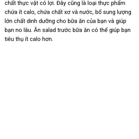
chất thực vật có lợi. Đây cũng là loại thực phẩm
chứa ít calo, chứa chất xơ và nước, bổ sung lượng
lớn chất dinh dưỡng cho bữa ăn của bạn và giúp
bạn no lâu. Ăn salad trước bữa ăn có thể giúp bạn
tiêu thụ ít calo hơn.