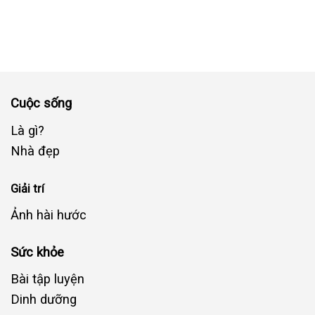
Cuộc sống
Là gì?
Nhà đẹp
Giải trí
Ảnh hài hước
Sức khỏe
Bài tập luyện
Dinh dưỡng