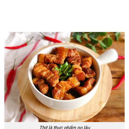
Thịt là thực phẩm no lâu