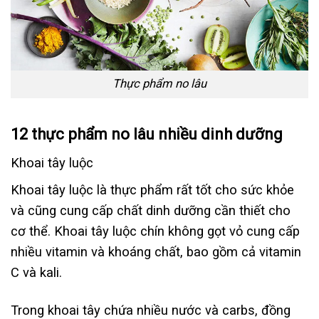
Thực phẩm no lâu
12 thực phẩm no lâu nhiều dinh dưỡng
Khoai tây luộc
Khoai tây luộc là thực phẩm rất tốt cho sức khỏe
và cũng cung cấp chất dinh dưỡng cần thiết cho
cơ thể. Khoai tây luộc chín không gọt vỏ cung cấp
nhiều vitamin và khoáng chất, bao gồm cả vitamin
C và kali.
Trong khoai tây chứa nhiều nước và carbs, đồng