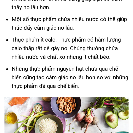
thấy no lâu hơn.
Một số thực phẩm chứa nhiều nước có thể giúp
thúc đẩy cảm giác no lâu.
Thực phẩm ít calo. Thực phẩm có hàm lượng
calo thấp rất dễ gây no. Chúng thường chứa
nhiều nước và chất xơ nhưng ít chất béo.
Những thực phẩm nguyên hạt chưa qua chế
biến cũng tạo cảm giác no lâu hơn so với những
thực phẩm đã qua chế biến.