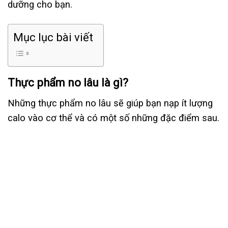
dưỡng cho bạn.
Mục lục bài viết
Thực phẩm no lâu là gì?
Những thực phẩm no lâu sẽ giúp bạn nạp ít lượng
calo vào cơ thể và có một số những đặc điểm sau.