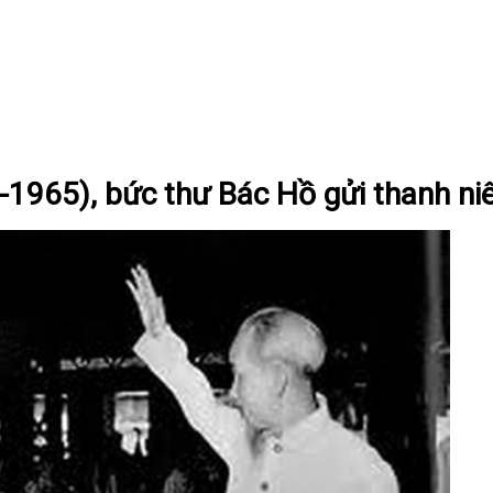
9-1965), bức thư Bác Hồ gửi thanh ni