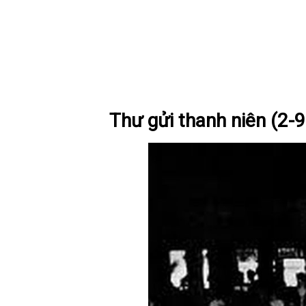
Thư gửi thanh niên (2-