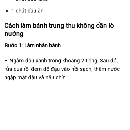
1 chút dầu ăn.
Cách làm bánh trung thu không cần lò
nướng
Bước 1: Làm nhân bánh
– Ngâm đậu xanh trong khoảng 2 tiếng. Sau đó,
rửa qua rồi đem đổ đậu vào nồi sạch, thêm nước
ngập mặt đậu và nấu chín.