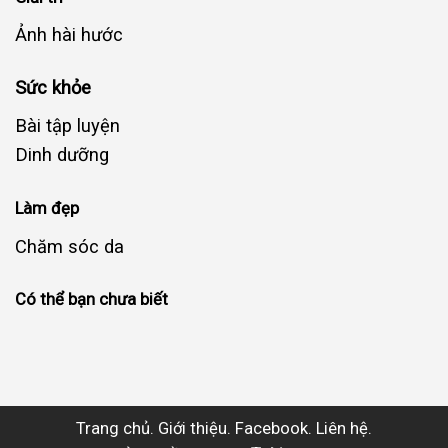
Ảnh hài hước
Sức khỏe
Bài tập luyện
Dinh dưỡng
Làm đẹp
Chăm sóc da
Có thể bạn chưa biết
Trang chủ.
Giới thiệu.
Facebook.
Liên hệ.