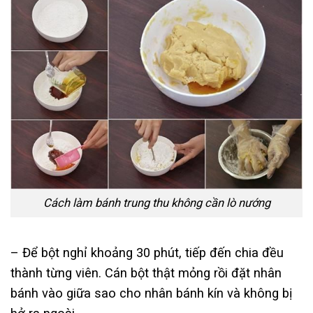
Cách làm bánh trung thu không cần lò nướng
– Để bột nghỉ khoảng 30 phút, tiếp đến chia đều
thành từng viên. Cán bột thật mỏng rồi đặt nhân
bánh vào giữa sao cho nhân bánh kín và không bị