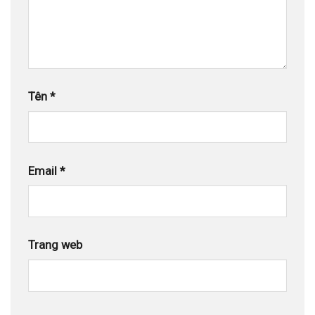
Tên
*
Email
*
Trang web