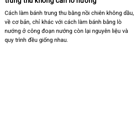
trung thu không cần lò nướng
Cách làm bánh trung thu bằng nồi chiên không dầu,
về cơ bản, chỉ khác với cách làm bánh bằng lò
nướng ở công đoạn nướng còn lại nguyên liệu và
quy trình đều giống nhau.