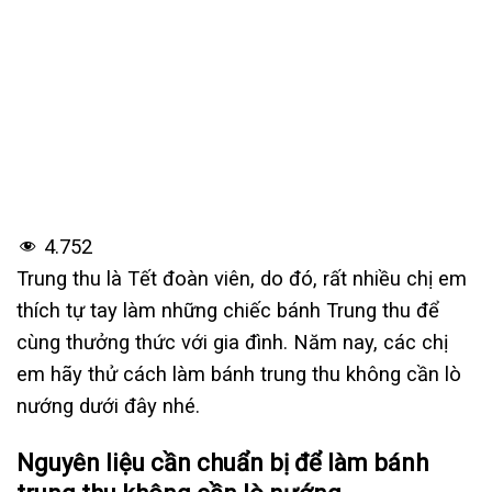
4.752
Trung thu là Tết đoàn viên, do đó, rất nhiều chị em
thích tự tay làm những chiếc bánh Trung thu để
cùng thưởng thức với gia đình. Năm nay, các chị
em hãy thử cách làm bánh trung thu không cần lò
nướng dưới đây nhé.
Nguyên liệu cần chuẩn bị để làm bánh