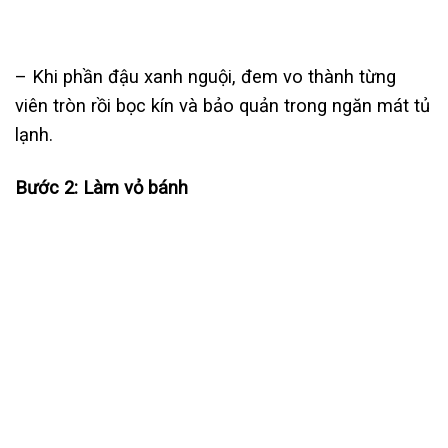
– Khi phần đậu xanh nguội, đem vo thành từng
viên tròn rồi bọc kín và bảo quản trong ngăn mát tủ
lạnh.
Bước 2: Làm vỏ bánh