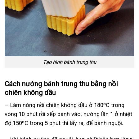
Tạo hình bánh trung thu
Cách nướng bánh trung thu bằng nồi
chiên không dầu
– Làm nóng nồi chiên không dầu ở 180ºC trong
vòng 10 phút rồi xếp bánh vào, nướng lần 1 ở nhiệt
độ 150ºC trong 5 phút thì lấy ra, để bánh nguội.