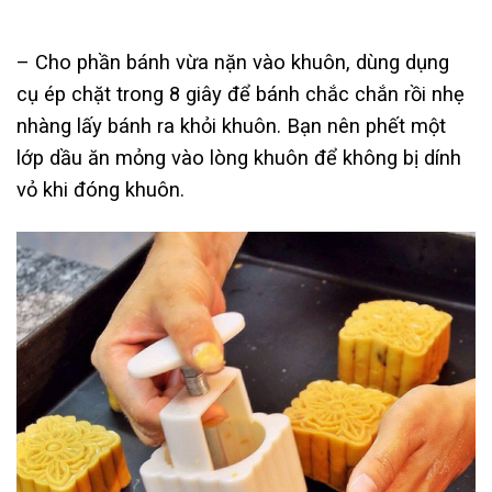
– Cho phần bánh vừa nặn vào khuôn, dùng dụng
cụ ép chặt trong 8 giây để bánh chắc chắn rồi nhẹ
nhàng lấy bánh ra khỏi khuôn. Bạn nên phết một
lớp dầu ăn mỏng vào lòng khuôn để không bị dính
vỏ khi đóng khuôn.