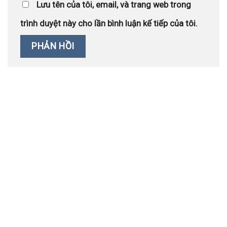
Lưu tên của tôi, email, và trang web trong
trình duyệt này cho lần bình luận kế tiếp của tôi.