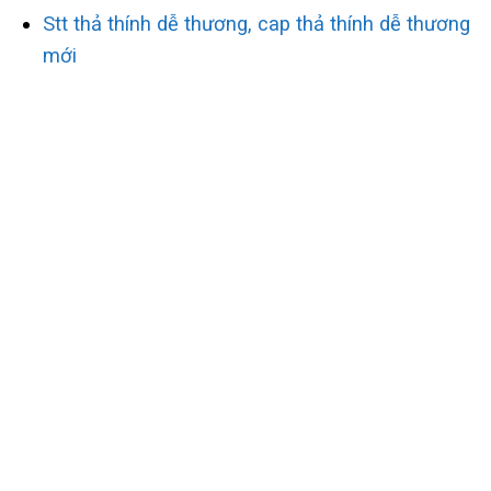
Stt thả thính dễ thương, cap thả thính dễ thương
mới