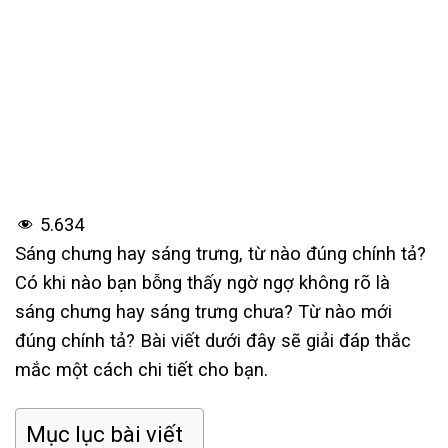
5.634
Sáng chưng hay sáng trưng, từ nào đúng chính tả?
Có khi nào bạn bỗng thấy ngờ ngợ không rõ là
sáng chưng hay sáng trưng chưa? Từ nào mới
đúng chính tả? Bài viết dưới đây sẽ giải đáp thắc
mắc một cách chi tiết cho bạn.
Mục lục bài viết