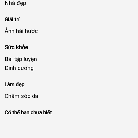
Nhà đẹp
Giải trí
Ảnh hài hước
Sức khỏe
Bài tập luyện
Dinh dưỡng
Làm đẹp
Chăm sóc da
Có thể bạn chưa biết