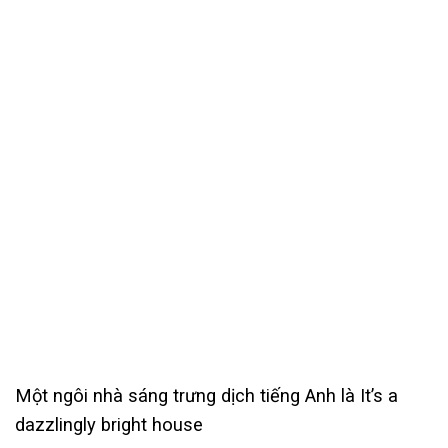
Một ngôi nhà sáng trưng dịch tiếng Anh là It’s a
dazzlingly bright house