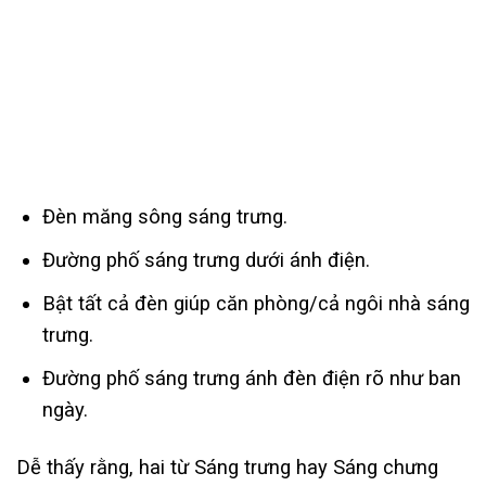
Đèn măng sông sáng trưng.
Đường phố sáng trưng dưới ánh điện.
Bật tất cả đèn giúp căn phòng/cả ngôi nhà sáng
trưng.
Đường phố sáng trưng ánh đèn điện rõ như ban
ngày.
Dễ thấy rằng, hai từ Sáng trưng hay Sáng chưng