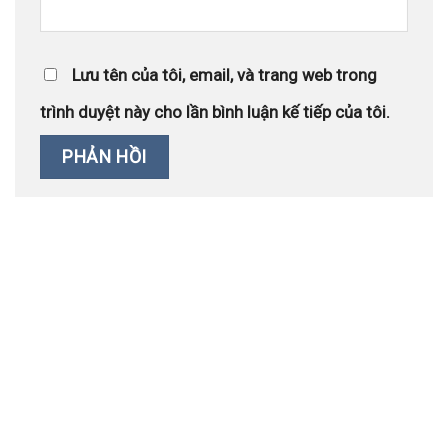
Lưu tên của tôi, email, và trang web trong
trình duyệt này cho lần bình luận kế tiếp của tôi.