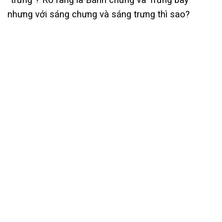
nhưng với sáng chưng và sáng trưng thì sao?