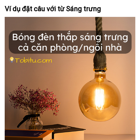
Ví dụ đặt câu với từ Sáng trưng