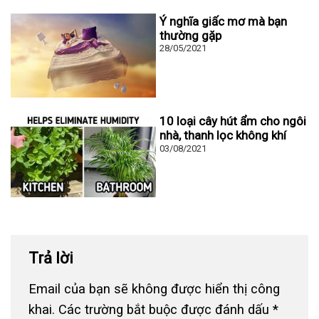
Ý nghĩa giấc mơ mà bạn
thường gặp
28/05/2021
10 loại cây hút ẩm cho ngôi
nhà, thanh lọc không khí
03/08/2021
Trả lời
Email của bạn sẽ không được hiển thị công
khai.
Các trường bắt buộc được đánh dấu
*