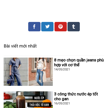
Bài viết mới nhất
8 mẹo chọn quần jeans phù
hợp với cơ thể
14/05/2021
3 công thức nước ép tốt
cho gan
16/05/2021