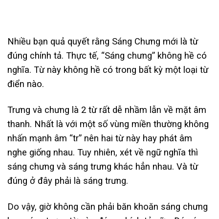
Nhiều bạn quả quyết rằng Sáng Chưng mới là từ
đúng chính tả. Thực tế, “Sáng chưng” không hề có
nghĩa. Từ này không hề có trong bất kỳ một loại từ
điển nào.
Trưng và chưng là 2 từ rất dễ nhầm lẫn về mặt âm
thanh. Nhất là với một số vùng miền thường không
nhấn mạnh âm “tr” nên hai từ này hay phát âm
nghe giống nhau. Tuy nhiên, xét về ngữ nghĩa thì
sáng chưng và sáng trưng khác hẳn nhau. Và từ
đúng ở đây phải là sáng trưng.
Do vậy, giờ không cần phải băn khoăn sáng chưng