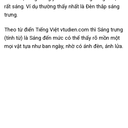
rất sáng. Ví dụ thường thấy nhất là Đèn thắp sáng
trưng.
Theo từ điển Tiếng Việt vtudien.com thì Sáng trưng
(tính từ) là Sáng đến mức có thể thấy rõ mồn một
mọi vật tựa như ban ngày, nhờ có ánh đèn, ánh lửa.