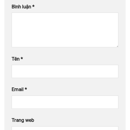
Bình luận
*
Tên
*
Email
*
Trang web