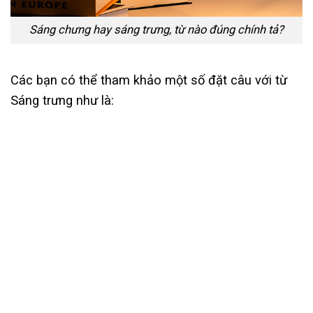
Sáng chưng hay sáng trưng, từ nào đúng chính tả?
Các bạn có thể tham khảo một số đặt câu với từ
Sáng trưng như là: