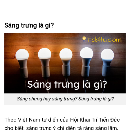
Sáng trưng là gì?
Sáng chưng hay sáng trưng? Sáng trưng là gì?
Theo Việt Nam tự điển của Hội Khai Trí Tiến Đức
cho biết, sáng trưng ý chỉ diễn tả rằng sáng lắm,