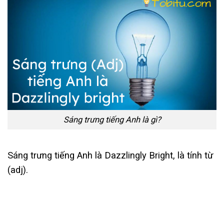
Sáng trưng tiếng Anh là gì?
Sáng trưng tiếng Anh là Dazzlingly Bright, là tính từ
(adj).