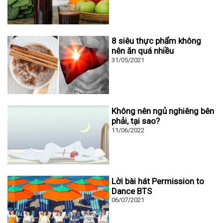
8 siêu thực phẩm không
nên ăn quá nhiều
31/05/2021
Không nên ngủ nghiêng bên
phải, tại sao?
11/06/2022
Lời bài hát Permission to
Dance BTS
06/07/2021