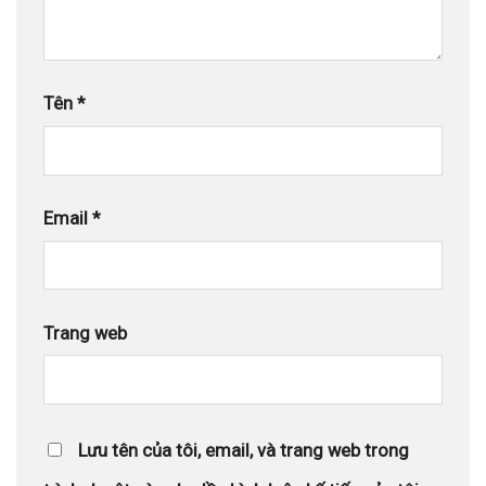
Tên
*
Email
*
Trang web
Lưu tên của tôi, email, và trang web trong