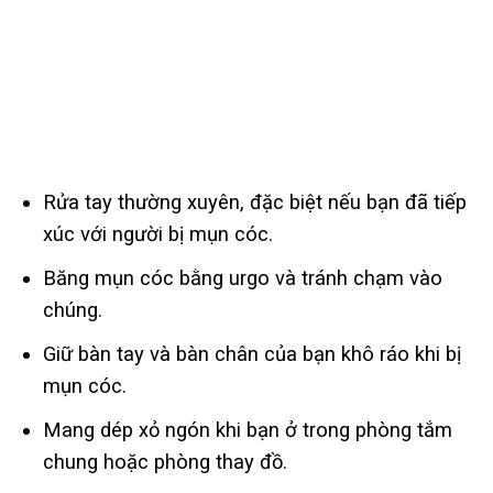
Rửa tay thường xuyên, đặc biệt nếu bạn đã tiếp
xúc với người bị mụn cóc.
Băng mụn cóc bằng urgo và tránh chạm vào
chúng.
Giữ bàn tay và bàn chân của bạn khô ráo khi bị
mụn cóc.
Mang dép xỏ ngón khi bạn ở trong phòng tắm
chung hoặc phòng thay đồ.