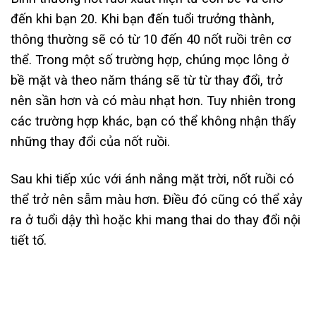
đến khi bạn 20. Khi bạn đến tuổi trưởng thành,
thông thường sẽ có từ 10 đến 40 nốt ruồi trên cơ
thể. Trong một số trường hợp, chúng mọc lông ở
bề mặt và theo năm tháng sẽ từ từ thay đổi, trở
nên sần hơn và có màu nhạt hơn. Tuy nhiên trong
các trường hợp khác, bạn có thể không nhận thấy
những thay đổi của nốt ruồi.
Sau khi tiếp xúc với ánh nắng mặt trời, nốt ruồi có
thể trở nên sẫm màu hơn. Điều đó cũng có thể xảy
ra ở tuổi dậy thì hoặc khi mang thai do thay đổi nội
tiết tố.