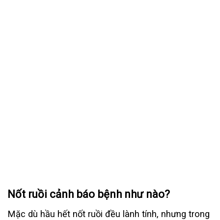
Nốt ruồi cảnh báo bệnh như nào?
Mặc dù hầu hết nốt ruồi đều lành tính, nhưng trong