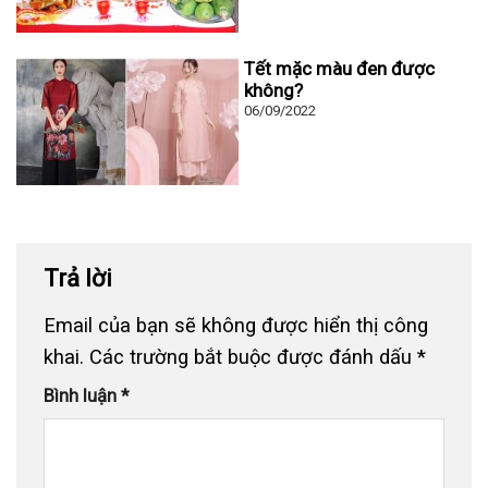
Tết mặc màu đen được
không?
06/09/2022
Trả lời
Email của bạn sẽ không được hiển thị công
khai.
Các trường bắt buộc được đánh dấu
*
Bình luận
*