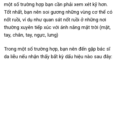
một số trường hợp bạn cần phải xem xét kỹ hơn.
Tốt nhất, bạn nên soi gương những vùng cơ thể có
nốt ruồi, ví dụ như quan sát nốt ruồi ở những nơi
thường xuyên tiếp xúc với ánh nắng mặt trời (mặt,
tay, chân, tay, ngực, lưng)
Trong một số trường hợp, bạn nên đến gặp bác sĩ
da liễu nếu nhận thấy bất kỳ dấu hiệu nào sau đây: