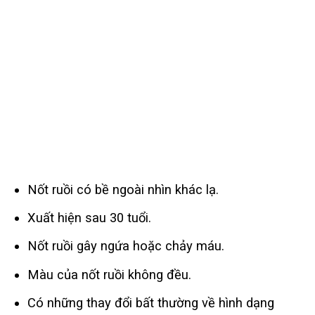
Nốt ruồi có bề ngoài nhìn khác lạ.
Xuất hiện sau 30 tuổi.
Nốt ruồi gây ngứa hoặc chảy máu.
Màu của nốt ruồi không đều.
Có những thay đổi bất thường về hình dạng