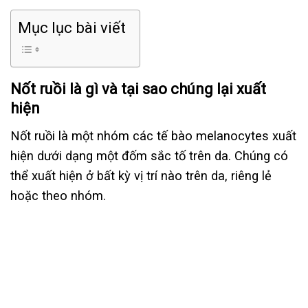
Mục lục bài viết
Nốt ruồi là gì và tại sao chúng lại xuất
hiện
Nốt ruồi là một nhóm các tế bào melanocytes xuất
hiện dưới dạng một đốm sắc tố trên da. Chúng có
thể xuất hiện ở bất kỳ vị trí nào trên da, riêng lẻ
hoặc theo nhóm.