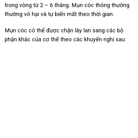
trong vòng từ 2 – 6 tháng. Mụn cóc thông thường
thường vô hại và tự biến mất theo thời gian.
Mụn cóc có thể được chặn lây lan sang các bộ
phận khác của cơ thể theo các khuyến nghị sau: