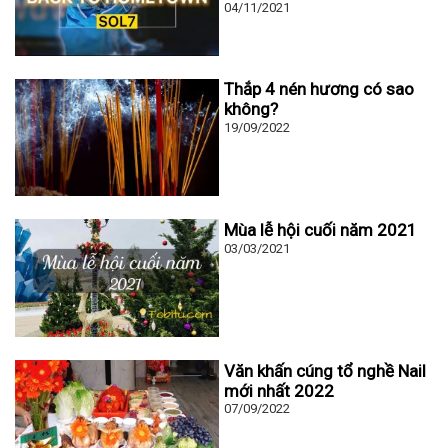
04/11/2021
Thắp 4 nén hương có sao
không?
19/09/2022
Mùa lễ hội cuối năm 2021
03/03/2021
Văn khấn cúng tổ nghề Nail
mới nhất 2022
07/09/2022