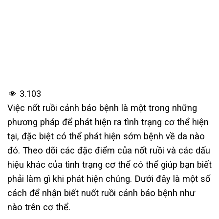
3.103
Việc nốt ruồi cảnh báo bệnh là một trong những
phương pháp để phát hiện ra tình trạng cơ thể hiện
tại, đặc biệt có thể phát hiện sớm bệnh về da nào
đó. Theo dõi các đặc điểm của nốt ruồi và các dấu
hiệu khác của tình trạng cơ thể có thể giúp bạn biết
phải làm gì khi phát hiện chúng. Dưới đây là một số
cách để nhận biết nuốt ruồi cảnh báo bệnh như
nào trên cơ thể.