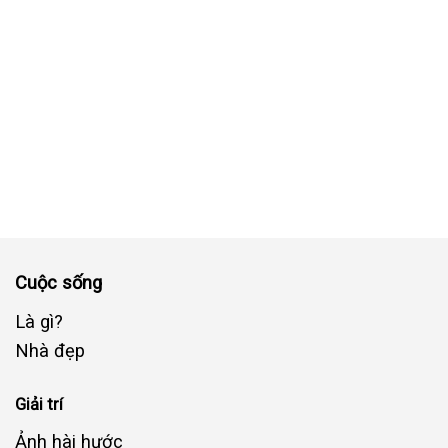
Cuộc sống
Là gì?
Nhà đẹp
Giải trí
Ảnh hài hước