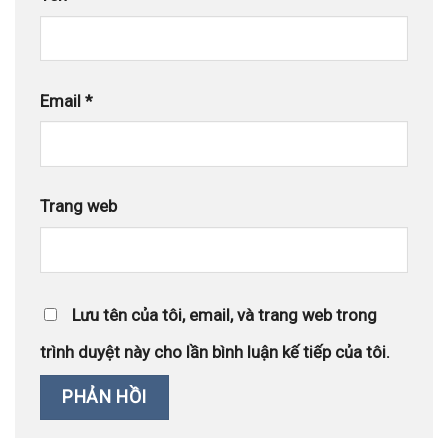
Email
*
Trang web
Lưu tên của tôi, email, và trang web trong
trình duyệt này cho lần bình luận kế tiếp của tôi.