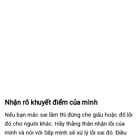
Nhận rõ khuyết điểm của mình
Nếu bạn mắc sai lầm thì đừng che giấu hoặc đổ lỗi
đó cho người khác. Hãy thẳng thắn nhận lỗi của
mình và nói với Sếp mình sẽ xử lý lỗi sai đó. Điều