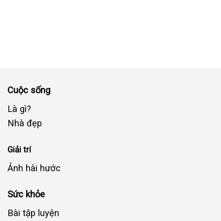
Cuộc sống
Là gì?
Nhà đẹp
Giải trí
Ảnh hài hước
Sức khỏe
Bài tập luyện