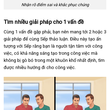
Nhận rõ điểm sai và khắc phục chúng
Tìm nhiều giải pháp cho 1 vấn đề
Cùng 1 vấn đề gặp phải, bạn nên mang tới 2 hoặc 3
giải pháp để cùng Sếp thảo luận. Điều này tạo ấn
tượng với Sếp rằng bạn là người tận tâm với công
việc, có khả năng sáng tạo trong công việc mà
không bị gò bó trong một khuôn khổ nhất định, tìm
được nhiều hướng đi cho công việc.