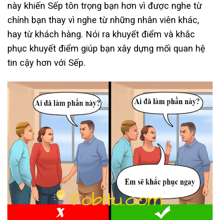
này khiến Sếp tôn trọng bạn hơn vì được nghe từ
chính bạn thay vì nghe từ những nhân viên khác,
hay từ khách hàng. Nói ra khuyết điểm và khắc
phục khuyết điểm giúp bạn xây dựng mối quan hệ
tin cậy hơn với Sếp.