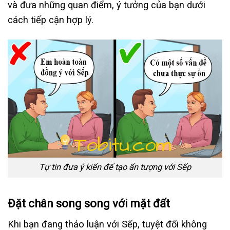
và đưa những quan điểm, ý tưởng của bạn dưới
cách tiếp cận hợp lý.
Tự tin đưa ý kiến để tạo ấn tượng với Sếp
Đặt chân song song với mặt đất
Khi bạn đang thảo luận với Sếp, tuyệt đối không