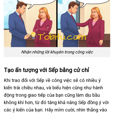
Nhận những lời khuyên trong công việc
Tạo ấn tượng với Sếp bằng cử chỉ
Khi trao đổi với Sếp về công việc sẽ có nhiều ý
kiến trái chiều nhau, và biểu hiện cũng như hành
động trong giao tiếp của bạn cũng làm dịu bầu
không khí hơn, từ đó tăng khả năng Sếp đồng ý với
các ý kiến của bạn. Hãy mỉm cười, nhìn thẳng vào