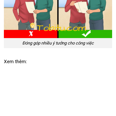
Đóng góp nhiều ý tưởng cho công việc
Xem thêm: