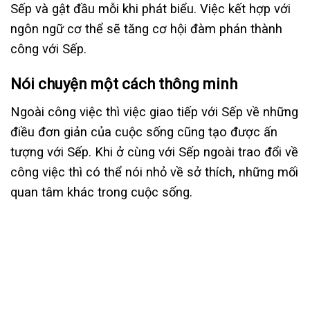
Sếp và gật đầu mỗi khi phát biểu. Việc kết hợp với
ngôn ngữ cơ thể sẽ tăng cơ hội đàm phán thành
công với Sếp.
Nói chuyện một cách thông minh
Ngoài công việc thì việc giao tiếp với Sếp về những
điều đơn giản của cuộc sống cũng tạo được ấn
tượng với Sếp. Khi ở cùng với Sếp ngoài trao đổi về
công việc thì có thể nói nhỏ về sở thích, những mối
quan tâm khác trong cuộc sống.