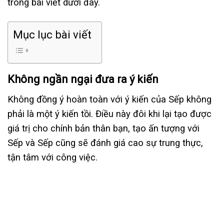
trong bài viết dưới đây.
Mục lục bài viết
Không ngần ngại đưa ra ý kiến
Không đồng ý hoàn toàn với ý kiến của Sếp không
phải là một ý kiến tồi. Điều này đôi khi lại tạo được
giá trị cho chính bản thân bạn, tạo ấn tượng với
Sếp và Sếp cũng sẽ đánh giá cao sự trung thực,
tận tâm với công việc.