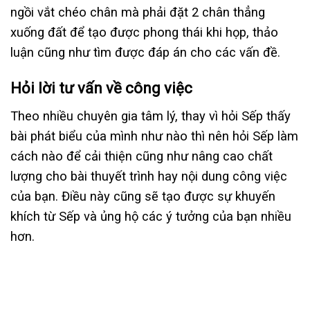
ngồi vắt chéo chân mà phải đặt 2 chân thẳng
xuống đất để tạo được phong thái khi họp, thảo
luận cũng như tìm được đáp án cho các vấn đề.
Hỏi lời tư vấn về công việc
Theo nhiều chuyên gia tâm lý, thay vì hỏi Sếp thấy
bài phát biểu của mình như nào thì nên hỏi Sếp làm
cách nào để cải thiện cũng như nâng cao chất
lượng cho bài thuyết trình hay nội dung công việc
của bạn. Điều này cũng sẽ tạo được sự khuyến
khích từ Sếp và ủng hộ các ý tưởng của bạn nhiều
hơn.