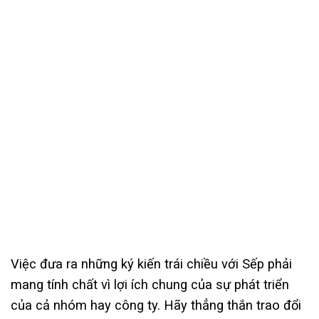
Việc đưa ra những ký kiến trái chiều với Sếp phải
mang tính chất vì lợi ích chung của sự phát triển
của cả nhóm hay công ty. Hãy thẳng thắn trao đổi