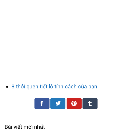
8 thói quen tiết lộ tính cách của bạn
Bài viết mới nhất