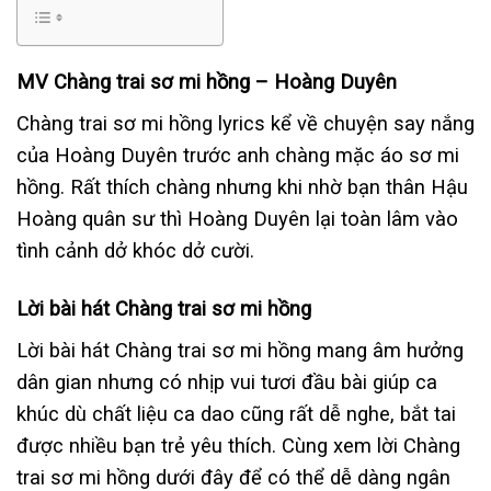
MV Chàng trai sơ mi hồng – Hoàng Duyên
Chàng trai sơ mi hồng lyrics kể về chuyện say nắng
của Hoàng Duyên trước anh chàng mặc áo sơ mi
hồng. Rất thích chàng nhưng khi nhờ bạn thân Hậu
Hoàng quân sư thì Hoàng Duyên lại toàn lâm vào
tình cảnh dở khóc dở cười.
Lời bài hát Chàng trai sơ mi hồng
Lời bài hát Chàng trai sơ mi hồng mang âm hưởng
dân gian nhưng có nhịp vui tươi đầu bài giúp ca
khúc dù chất liệu ca dao cũng rất dễ nghe, bắt tai
được nhiều bạn trẻ yêu thích. Cùng xem lời Chàng
trai sơ mi hồng dưới đây để có thể dễ dàng ngân