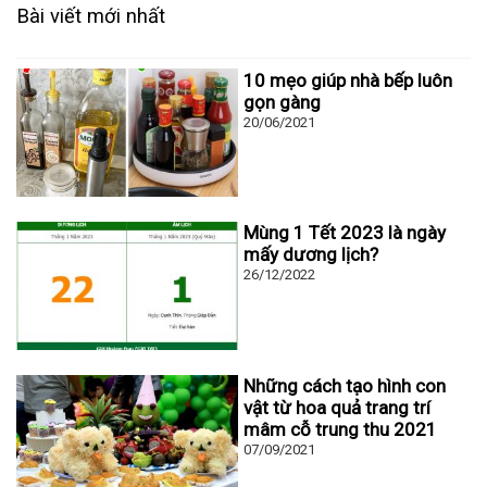
Bài viết mới nhất
10 mẹo giúp nhà bếp luôn
gọn gàng
20/06/2021
Mùng 1 Tết 2023 là ngày
mấy dương lịch?
26/12/2022
Những cách tạo hình con
vật từ hoa quả trang trí
mâm cỗ trung thu 2021
07/09/2021