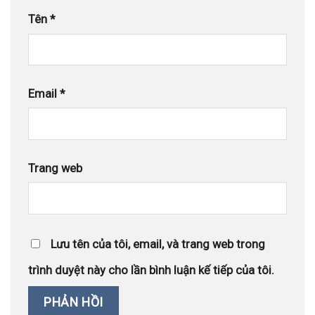
Tên
*
Email
*
Trang web
Lưu tên của tôi, email, và trang web trong
trình duyệt này cho lần bình luận kế tiếp của tôi.