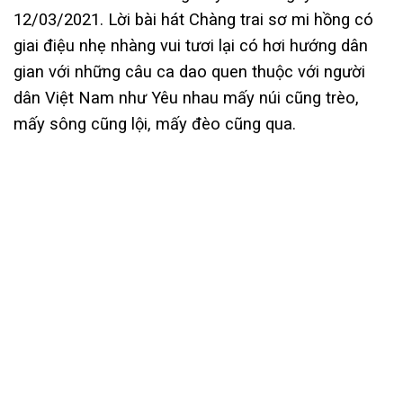
12/03/2021. Lời bài hát Chàng trai sơ mi hồng có
giai điệu nhẹ nhàng vui tươi lại có hơi hướng dân
gian với những câu ca dao quen thuộc với người
dân Việt Nam như Yêu nhau mấy núi cũng trèo,
mấy sông cũng lội, mấy đèo cũng qua.