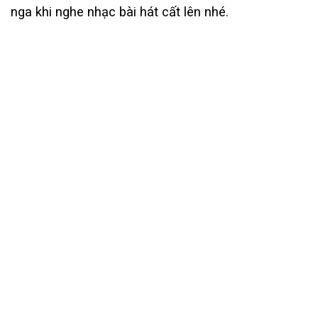
nga khi nghe nhạc bài hát cất lên nhé.