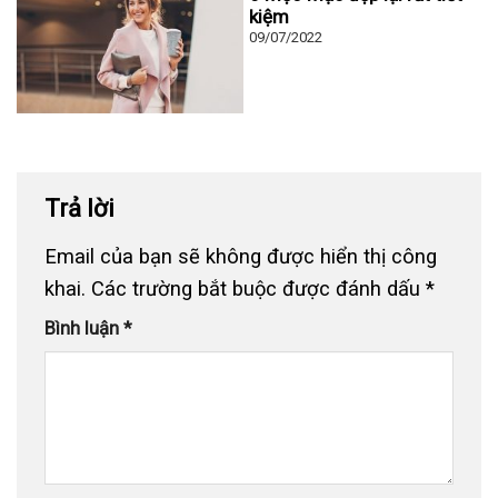
kiệm
09/07/2022
Trả lời
Email của bạn sẽ không được hiển thị công
khai.
Các trường bắt buộc được đánh dấu
*
Bình luận
*