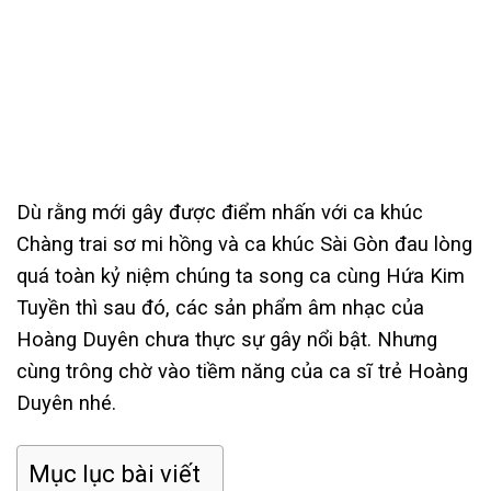
Dù rằng mới gây được điểm nhấn với ca khúc
Chàng trai sơ mi hồng và ca khúc Sài Gòn đau lòng
quá toàn kỷ niệm chúng ta song ca cùng Hứa Kim
Tuyền thì sau đó, các sản phẩm âm nhạc của
Hoàng Duyên chưa thực sự gây nổi bật. Nhưng
cùng trông chờ vào tiềm năng của ca sĩ trẻ Hoàng
Duyên nhé.
Mục lục bài viết