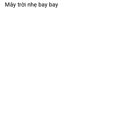
Mây trời nhẹ bay bay