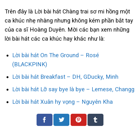
Trên đây là Lời bài hát Chàng trai sơ mi hồng một
ca khúc nhẹ nhàng nhưng không kém phần bắt tay
của ca sĩ Hoàng Duyên. Mời các bạn xem những
lời bài hát các ca khúc hay khác như là:
Lời bài hát On The Ground – Rosé
(BLACKPINK)
Lời bài hát Breakfast – DH, GDucky, Minh
Lời bài hát Lỡ say bye là bye – Lemese, Changg
Lời bài hát Xuân hy vọng – Nguyên Kha