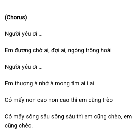
(Chorus)
Người yêu ơi …
Em đương chờ ai, đợi ai, ngóng trông hoài
Người yêu ơi …
Em thương à nhớ à mong tìm ai í ai
Có mấy non cao non cao thì em cũng trèo
Có mấy sông sâu sông sâu thì em cũng chèo, em
cũng chèo.