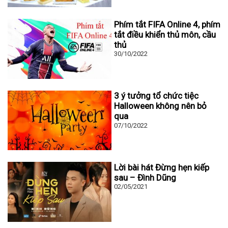
Phím tắt FIFA Online 4, phím
tắt điều khiển thủ môn, cầu
thủ
30/10/2022
3 ý tưởng tổ chức tiệc
Halloween không nên bỏ
qua
07/10/2022
Lời bài hát Đừng hẹn kiếp
sau – Đình Dũng
02/05/2021