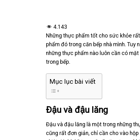
4.143
Những thực phẩm tốt cho sức khỏe rất 
phẩm đó trong căn bếp nhà mình. Tuy nh
những thực phẩm nào luôn cần có mặt 
trong bếp.
Mục lục bài viết
Đậu và đậu lăng
Đậu và đậu lăng là một trong những th
cũng rất đơn giản, chỉ cần cho vào hộp