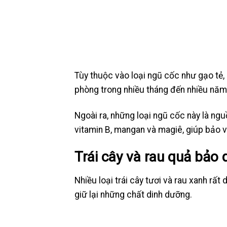
Tùy thuộc vào loại ngũ cốc như gạo tẻ,
phòng trong nhiều tháng đến nhiều năm,
Ngoài ra, những loại ngũ cốc này là ng
vitamin B, mangan và magiê, giúp bảo v
Trái cây và rau quả bảo 
Nhiều loại trái cây tươi và rau xanh rất
giữ lại những chất dinh dưỡng.