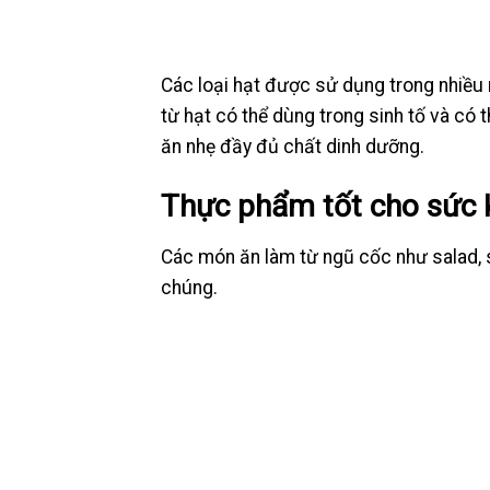
Các loại hạt được sử dụng trong nhiều
từ hạt có thể dùng trong sinh tố và có
ăn nhẹ đầy đủ chất dinh dưỡng.
Thực phẩm tốt cho sức 
Các món ăn làm từ ngũ cốc như salad, sú
chúng.