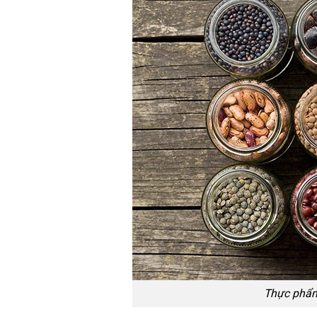
Thực phẩm 