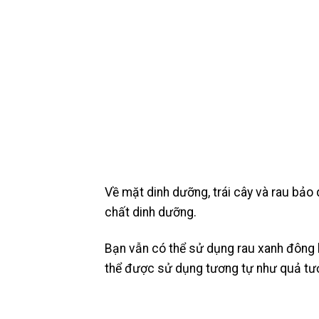
Về mặt dinh dưỡng, trái cây và rau bảo
chất dinh dưỡng.
Bạn vẫn có thể sử dụng rau xanh đông 
thể được sử dụng tương tự như quả tươ