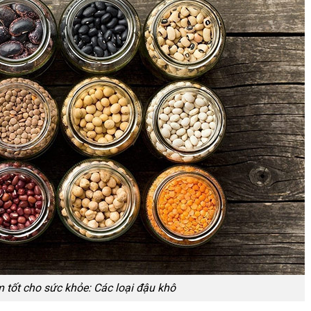
tốt cho sức khỏe: Các loại đậu khô