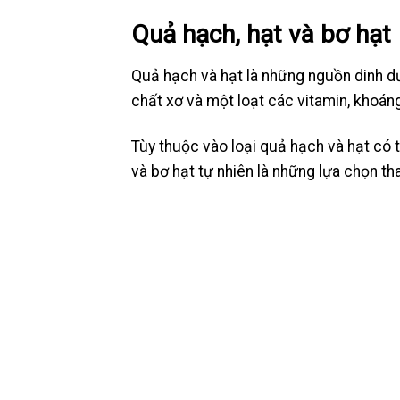
Quả hạch, hạt và bơ hạt
Quả hạch và hạt là những nguồn dinh d
chất xơ và một loạt các vitamin, khoán
Tùy thuộc vào loại quả hạch và hạt có 
và bơ hạt tự nhiên là những lựa chọn tha