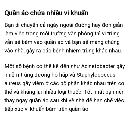
Quần áo chứa nhiều vi khuẩn
Bạn di chuyển cả ngày ngoài đường hay đơn giản
làm việc trong môi trường văn phòng thì vi trùng
vẫn sẽ bám vào quần áo và bạn sẽ mang chúng
vào nhà, gây ra các bệnh nhiễm trùng khác nhau.
Một số bệnh có thể kể đến như Acinetobacter gây
nhiễm trùng đường hô hấp và Staphylococcus
aureus gây viêm ở các bộ phận khác nhau trên cơ
thể và kháng lại nhiều loại thuốc. Tốt nhất bạn nên
thay ngay quần áo sau khi về nhà để hạn chế việc
tiếp xúc vi khuẩn bám trên quần áo.