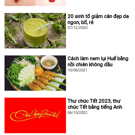
20 sinh tố giảm cân đẹp da
ngon, bổ, rẻ
07/12/2020
Cách làm nem lụi Huế bằng
nồi chiên không dầu
10/06/2021
Thư chúc Tết 2023, thư
chúc Tết bằng tiếng Anh
06/10/2022