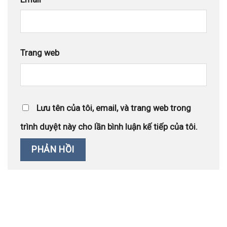
Trang web
Lưu tên của tôi, email, và trang web trong
trình duyệt này cho lần bình luận kế tiếp của tôi.