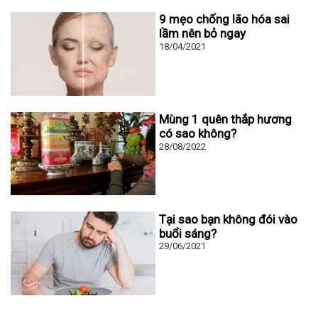
9 mẹo chống lão hóa sai
lầm nên bỏ ngay
18/04/2021
Mùng 1 quên thắp hương
có sao không?
28/08/2022
Tại sao bạn không đói vào
buổi sáng?
29/06/2021