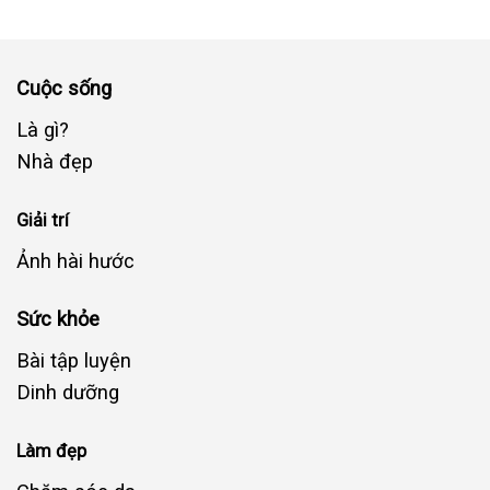
Cuộc sống
Là gì?
Nhà đẹp
Giải trí
Ảnh hài hước
Sức khỏe
Bài tập luyện
Dinh dưỡng
Làm đẹp