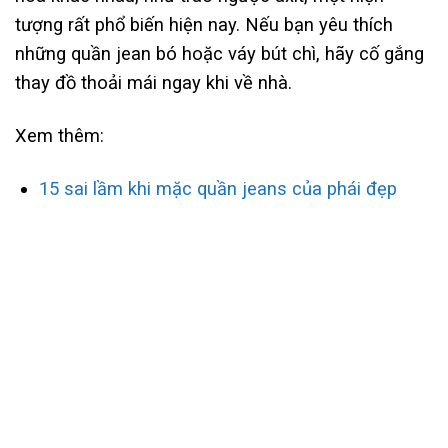
tượng rất phổ biến hiện nay. Nếu bạn yêu thích
những quần jean bó hoặc váy bút chì, hãy cố gắng
thay đồ thoải mái ngay khi về nhà.
Xem thêm:
15 sai lầm khi mặc quần jeans của phái đẹp