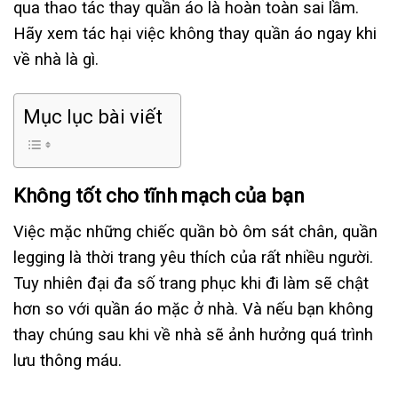
qua thao tác thay quần áo là hoàn toàn sai lầm.
Hãy xem tác hại việc không thay quần áo ngay khi
về nhà là gì.
Mục lục bài viết
Không tốt cho tĩnh mạch của bạn
Việc mặc những chiếc quần bò ôm sát chân, quần
legging là thời trang yêu thích của rất nhiều người.
Tuy nhiên đại đa số trang phục khi đi làm sẽ chật
hơn so với quần áo mặc ở nhà. Và nếu bạn không
thay chúng sau khi về nhà sẽ ảnh hưởng quá trình
lưu thông máu.