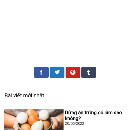
Bài viết mới nhất
Dừng ăn trứng có làm sao
không?
20/05/2022