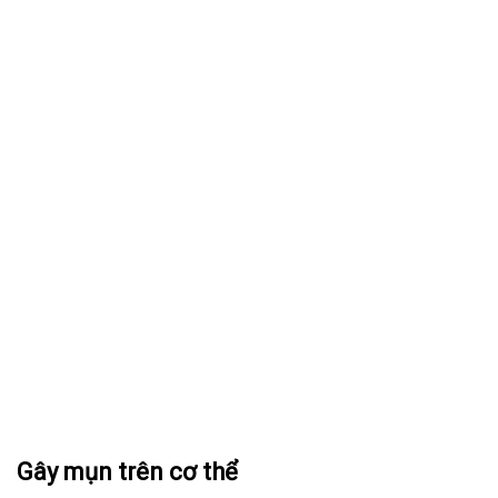
Gây mụn trên cơ thể