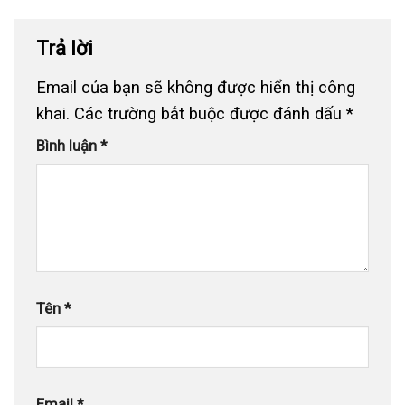
Trả lời
Email của bạn sẽ không được hiển thị công
khai.
Các trường bắt buộc được đánh dấu
*
Bình luận
*
Tên
*
Email
*