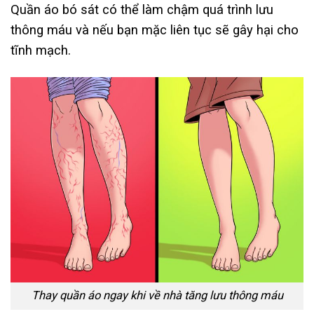
Quần áo bó sát có thể làm chậm quá trình lưu
thông máu và nếu bạn mặc liên tục sẽ gây hại cho
tĩnh mạch.
Thay quần áo ngay khi về nhà tăng lưu thông máu