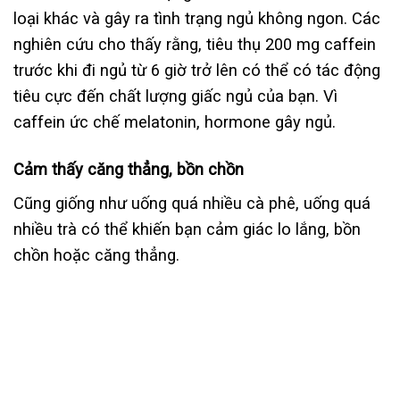
loại khác và gây ra tình trạng ngủ không ngon. Các
nghiên cứu cho thấy rằng, tiêu thụ 200 mg caffein
trước khi đi ngủ từ 6 giờ trở lên có thể có tác động
tiêu cực đến chất lượng giấc ngủ của bạn. Vì
caffein ức chế melatonin, hormone gây ngủ.
Cảm thấy căng thẳng, bồn chồn
Cũng giống như uống quá nhiều cà phê, uống quá
nhiều trà có thể khiến bạn cảm giác lo lắng, bồn
chồn hoặc căng thẳng.