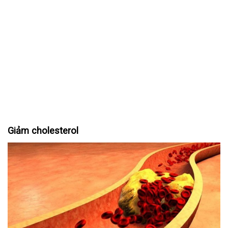
Giảm cholesterol