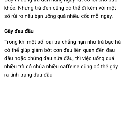
khỏe. Nhưng trà đen cũng có thể đi kèm với một
số rủi ro nếu bạn uống quá nhiều cốc mỗi ngày.
Gây đau đầu
Trong khi một số loại trà chẳng hạn như trà bạc hà
có thể giúp giảm bớt cơn đau liên quan đến đau
đầu hoặc chứng đau nửa đầu, thì việc uống quá
nhiều trà có chứa nhiều caffeine cũng có thể gây
ra tình trạng đau đầu.