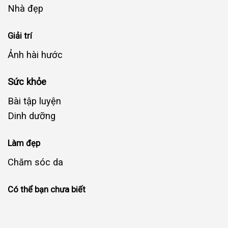
Nhà đẹp
Giải trí
Ảnh hài hước
Sức khỏe
Bài tập luyện
Dinh dưỡng
Làm đẹp
Chăm sóc da
Có thể bạn chưa biết