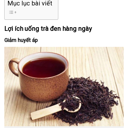
Mục lục bài viết
Lợi ích uống trà đen hàng ngày
Giảm huyết áp