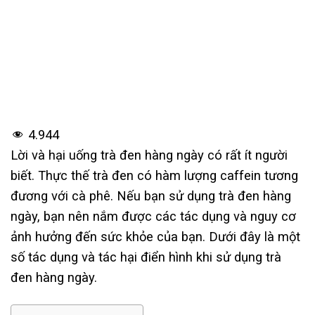
4.944
Lời và hại uống trà đen hàng ngày có rất ít người
biết. Thực thế trà đen có hàm lượng caffein tương
đương với cà phê. Nếu bạn sử dụng trà đen hàng
ngày, bạn nên nắm được các tác dụng và nguy cơ
ảnh hưởng đến sức khỏe của bạn. Dưới đây là một
số tác dụng và tác hại điển hình khi sử dụng trà
đen hàng ngày.