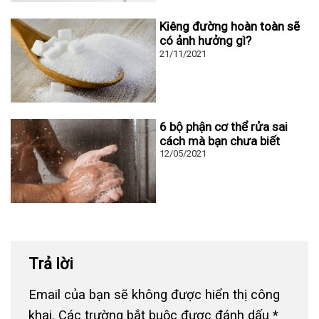
Kiêng đường hoàn toàn sẽ
có ảnh hưởng gì?
21/11/2021
6 bộ phận cơ thể rửa sai
cách mà bạn chưa biết
12/05/2021
Trả lời
Email của bạn sẽ không được hiển thị công
khai.
Các trường bắt buộc được đánh dấu
*