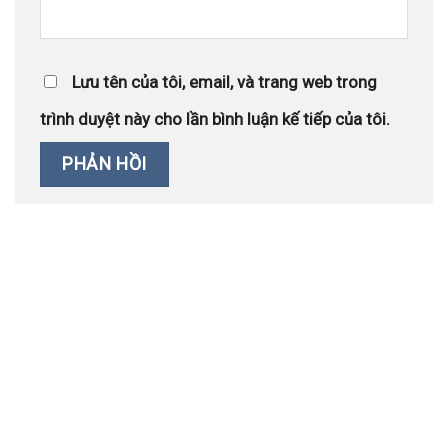
Lưu tên của tôi, email, và trang web trong
trình duyệt này cho lần bình luận kế tiếp của tôi.