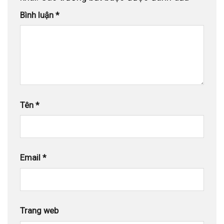
Bình luận
*
Tên
*
Email
*
Trang web