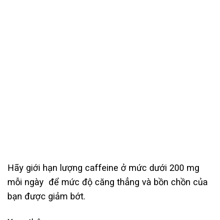
Hãy giới hạn lượng caffeine ở mức dưới 200 mg
mỗi ngày để mức độ căng thẳng và bồn chồn của
bạn được giảm bớt.