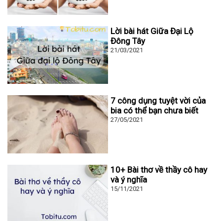
Lời bài hát Giữa Đại Lộ
Đông Tây
21/03/2021
7 công dụng tuyệt vời của
bia có thể bạn chưa biết
27/05/2021
10+ Bài thơ về thầy cô hay
và ý nghĩa
15/11/2021