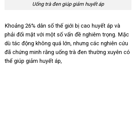
Uống trà đen giúp giảm huyết áp
Khoảng 26% dân số thế giới bị cao huyết áp và
phải đối mặt với một số vấn đề nghiêm trọng. Mặc
dù tác động không quá lớn, nhưng các nghiên cứu
đã chứng minh rằng uống trà đen thường xuyên có
thể giúp giảm huyết áp,