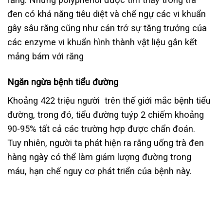
đen có khả năng tiêu diệt và chế ngự các vi khuẩn
gây sâu răng cũng như cản trở sự tăng trưởng của
các enzyme vi khuẩn hình thành vật liệu gắn kết
mảng bám với răng
Ngăn ngừa bệnh tiểu đường
Khoảng 422 triệu người trên thế giới mắc bệnh tiểu
đường, trong đó, tiểu đường tuýp 2 chiếm khoảng
90-95% tất cả các trường hợp được chẩn đoán.
Tuy nhiên, người ta phát hiện ra rằng uống trà đen
hàng ngày có thể làm giảm lượng đường trong
máu, hạn chế nguy cơ phát triển của bệnh này.