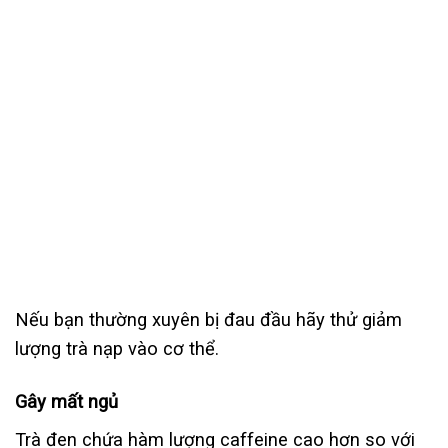
Nếu bạn thường xuyên bị đau đầu hãy thử giảm
lượng trà nạp vào cơ thể.
Gây mất ngủ
Trà đen chứa hàm lượng caffeine cao hơn so với