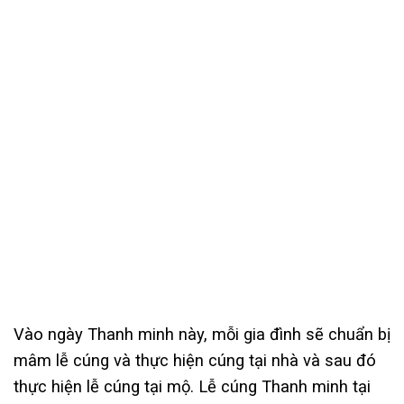
Vào ngày Thanh minh này, mỗi gia đình sẽ chuẩn bị
mâm lễ cúng và thực hiện cúng tại nhà và sau đó
thực hiện lễ cúng tại mộ. Lễ cúng Thanh minh tại