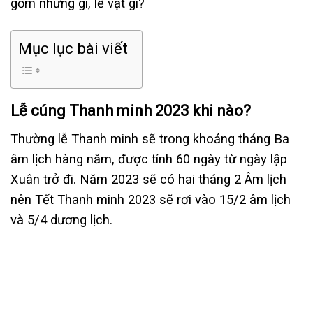
gồm những gì, lễ vật gì?
Mục lục bài viết
Lễ cúng Thanh minh 2023 khi nào?
Thường lễ Thanh minh sẽ trong khoảng tháng Ba
âm lịch hàng năm, được tính 60 ngày từ ngày lập
Xuân trở đi. Năm 2023 sẽ có hai tháng 2 Âm lịch
nên Tết Thanh minh 2023 sẽ rơi vào 15/2 âm lịch
và 5/4 dương lịch.