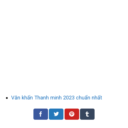
Văn khấn Thanh minh 2023 chuẩn nhất