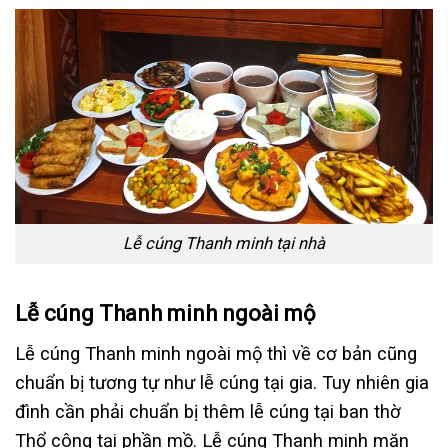
Lễ cúng Thanh minh tại nhà
Lễ cúng Thanh minh ngoài mộ
Lễ cúng Thanh minh ngoài mộ thì về cơ bản cũng
chuẩn bị tương tự như lễ cúng tại gia. Tuy nhiên gia
đình cần phải chuẩn bị thêm lễ cúng tại ban thờ
Thổ công tại phần mồ. Lễ cúng Thanh minh mặn