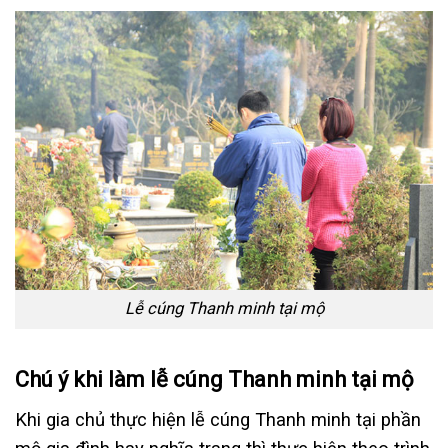
Lễ cúng Thanh minh tại mộ
Chú ý khi làm lễ cúng Thanh minh tại mộ
Khi gia chủ thực hiện lễ cúng Thanh minh tại phần