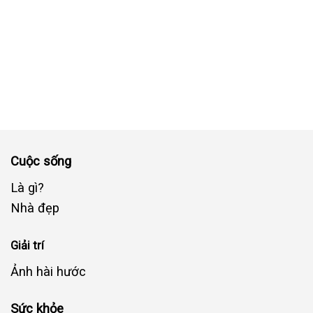
Cuộc sống
Là gì?
Nhà đẹp
Giải trí
Ảnh hài hước
Sức khỏe