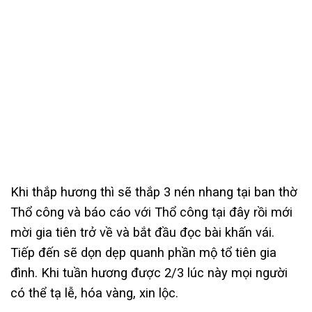
Khi thắp hương thì sẽ thắp 3 nén nhang tại ban thờ
Thổ công và báo cáo với Thổ công tại đây rồi mới
mời gia tiên trở về và bắt đầu đọc bài khấn vái.
Tiếp đến sẽ dọn dẹp quanh phần mộ tổ tiên gia
đình. Khi tuần hương được 2/3 lúc này mọi người
có thể tạ lễ, hóa vàng, xin lộc.