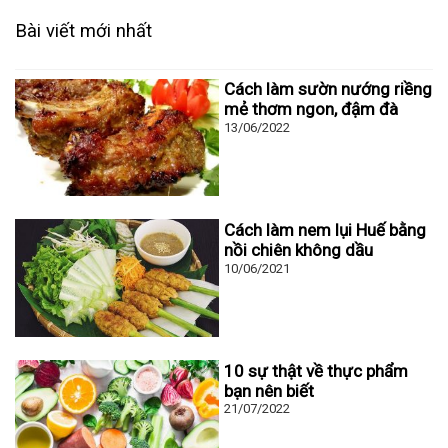
Bài viết mới nhất
Cách làm sườn nướng riềng
mẻ thơm ngon, đậm đà
13/06/2022
Cách làm nem lụi Huế bằng
nồi chiên không dầu
10/06/2021
10 sự thật về thực phẩm
bạn nên biết
21/07/2022