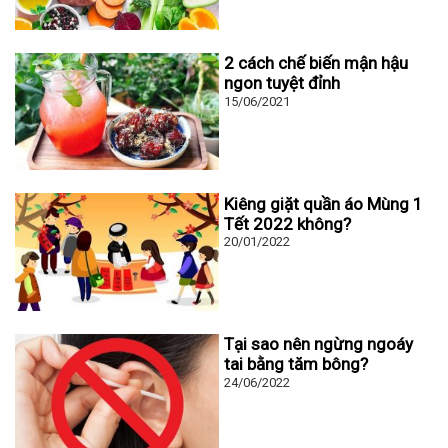
2 cách chế biến mận hậu
ngon tuyệt đỉnh
15/06/2021
Kiêng giặt quần áo Mùng 1
Tết 2022 không?
20/01/2022
Tại sao nên ngừng ngoáy
tai bằng tăm bông?
24/06/2022