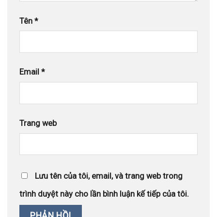
Tên
*
Email
*
Trang web
Lưu tên của tôi, email, và trang web trong
trình duyệt này cho lần bình luận kế tiếp của tôi.