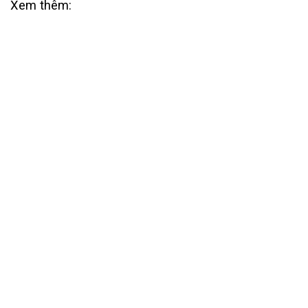
Xem thêm: