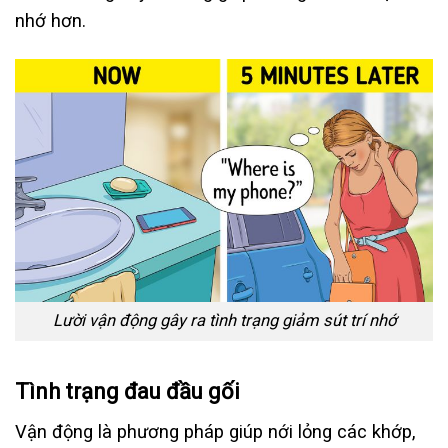
nhớ hơn.
Lười vận động gây ra tình trạng giảm sút trí nhớ
Tình trạng đau đầu gối
Vận động là phương pháp giúp nới lỏng các khớp,