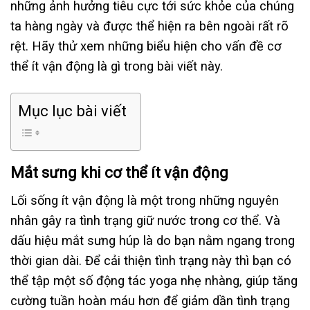
những ảnh hưởng tiêu cực tới sức khỏe của chúng
ta hàng ngày và được thể hiện ra bên ngoài rất rõ
rệt. Hãy thử xem những biểu hiện cho vấn đề cơ
thể ít vận động là gì trong bài viết này.
Mục lục bài viết
Mắt sưng khi cơ thể ít vận động
Lối sống ít vận động là một trong những nguyên
nhân gây ra tình trạng giữ nước trong cơ thể. Và
dấu hiệu mắt sưng húp là do bạn nằm ngang trong
thời gian dài. Để cải thiện tình trạng này thì bạn có
thể tập một số động tác yoga nhẹ nhàng, giúp tăng
cường tuần hoàn máu hơn để giảm dần tình trạng