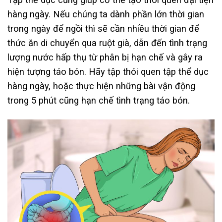
hàng ngày. Nếu chúng ta dành phần lớn thời gian
trong ngày để ngồi thì sẽ cần nhiều thời gian để
thức ăn di chuyển qua ruột già, dẫn đến tình trạng
lượng nước hấp thụ từ phân bị hạn chế và gây ra
hiện tượng táo bón. Hãy tập thói quen tập thể dục
hàng ngày, hoặc thực hiện những bài vận động
trong 5 phút cũng hạn chế tình trạng táo bón.