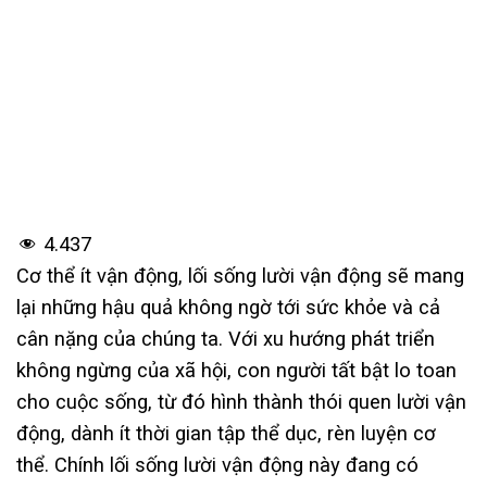
4.437
Cơ thể ít vận động, lối sống lười vận động sẽ mang
lại những hậu quả không ngờ tới sức khỏe và cả
cân nặng của chúng ta. Với xu hướng phát triển
không ngừng của xã hội, con người tất bật lo toan
cho cuộc sống, từ đó hình thành thói quen lười vận
động, dành ít thời gian tập thể dục, rèn luyện cơ
thể. Chính lối sống lười vận động này đang có