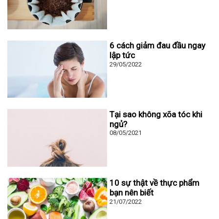
6 cách giảm đau đầu ngay
lập tức
29/05/2022
Tại sao không xõa tóc khi
ngủ?
08/05/2021
10 sự thật về thực phẩm
bạn nên biết
21/07/2022