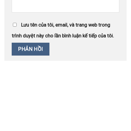
Lưu tên của tôi, email, và trang web trong
trình duyệt này cho lần bình luận kế tiếp của tôi.