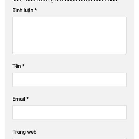
Bình luận
*
Tên
*
Email
*
Trang web