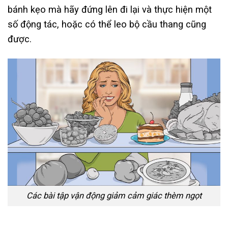
bánh kẹo mà hãy đứng lên đi lại và thực hiện một
số động tác, hoặc có thể leo bộ cầu thang cũng
được.
Các bài tập vận động giảm cảm giác thèm ngọt