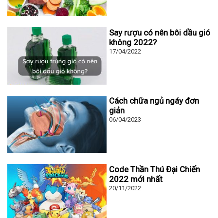
Say rượu có nên bôi dầu gió
không 2022?
17/04/2022
Cách chữa ngủ ngáy đơn
giản
06/04/2023
Code Thần Thú Đại Chiến
2022 mới nhất
20/11/2022