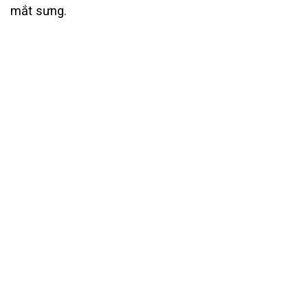
mắt sưng.