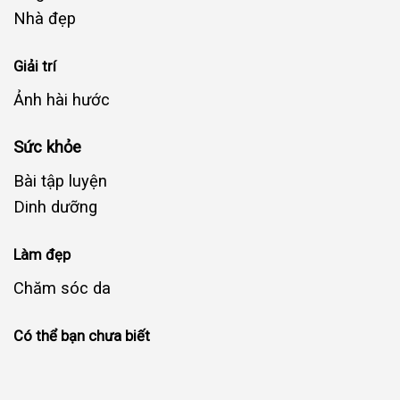
Nhà đẹp
Giải trí
Ảnh hài hước
Sức khỏe
Bài tập luyện
Dinh dưỡng
Làm đẹp
Chăm sóc da
Có thể bạn chưa biết