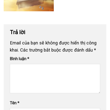
Trả lời
Email của bạn sẽ không được hiển thị công
khai.
Các trường bắt buộc được đánh dấu
*
Bình luận
*
Tên
*