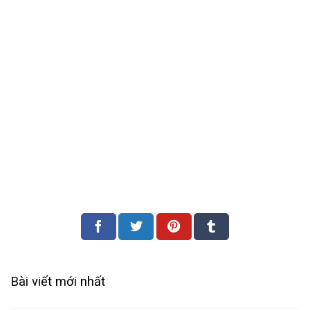
Bài viết mới nhất