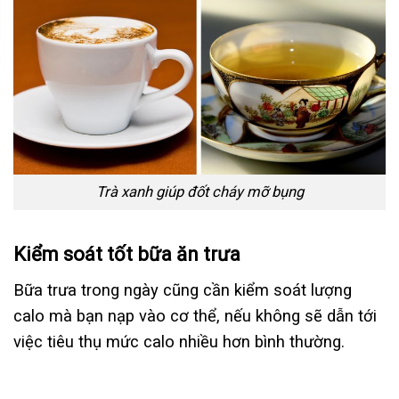
Trà xanh giúp đốt cháy mỡ bụng
Kiểm soát tốt bữa ăn trưa
Bữa trưa trong ngày cũng cần kiểm soát lượng
calo mà bạn nạp vào cơ thể, nếu không sẽ dẫn tới
việc tiêu thụ mức calo nhiều hơn bình thường.