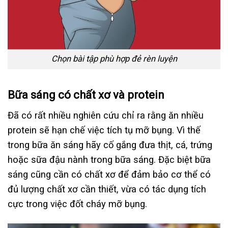
Chọn bài tập phù hợp đẻ rèn luyện
Bữa sáng có chất xơ và protein
Đã có rất nhiều nghiên cứu chỉ ra rằng ăn nhiều
protein sẽ hạn chế việc tích tụ mỡ bụng. Vì thế
trong bữa ăn sáng hãy cố gắng đưa thịt, cá, trứng
hoặc sữa đậu nành trong bữa sáng. Đặc biệt bữa
sáng cũng cần có chất xơ để đảm bảo cơ thể có
đủ lượng chất xơ cần thiết, vừa có tác dụng tích
cực trong việc đốt cháy mỡ bụng.