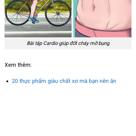
Bài tập Cardio giúp đốt cháy mỡ bụng
Xem thêm:
20 thực phẩm giàu chất xơ mà bạn nên ăn