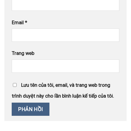
Email
*
Trang web
Lưu tên của tôi, email, và trang web trong
trình duyệt này cho lần bình luận kế tiếp của tôi.