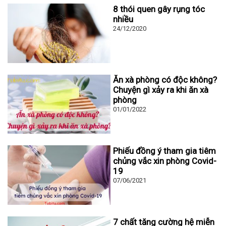
8 thói quen gây rụng tóc
nhiều
24/12/2020
Ăn xà phòng có độc không?
Chuyện gì xảy ra khi ăn xà
phòng
01/01/2022
Phiếu đồng ý tham gia tiêm
chủng vắc xin phòng Covid-
19
07/06/2021
7 chất tăng cường hệ miễn