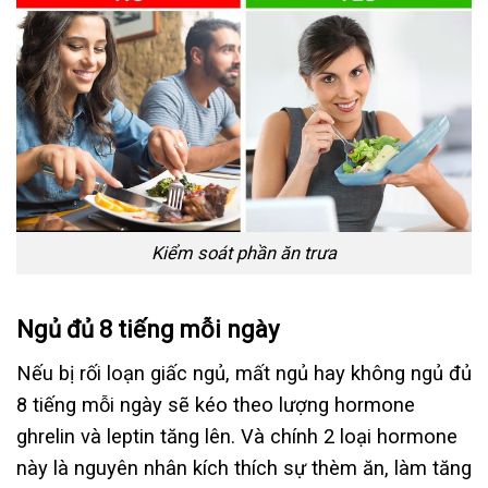
Kiểm soát phần ăn trưa
Ngủ đủ 8 tiếng mỗi ngày
Nếu bị rối loạn giấc ngủ, mất ngủ hay không ngủ đủ
8 tiếng mỗi ngày sẽ kéo theo lượng hormone
ghrelin và leptin tăng lên. Và chính 2 loại hormone
này là nguyên nhân kích thích sự thèm ăn, làm tăng