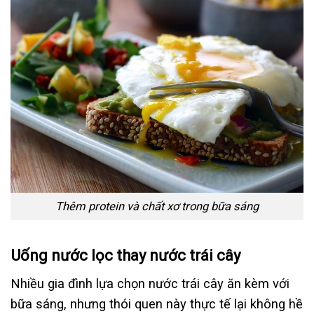
Thêm protein và chất xơ trong bữa sáng
Uống nước lọc thay nước trái cây
Nhiều gia đình lựa chọn nước trái cây ăn kèm với
bữa sáng, nhưng thói quen này thực tế lại không hề