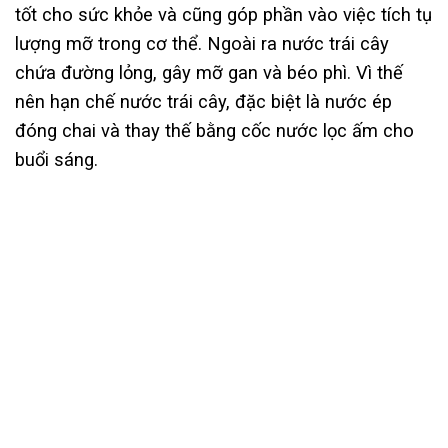
tốt cho sức khỏe và cũng góp phần vào việc tích tụ
lượng mỡ trong cơ thể. Ngoài ra nước trái cây
chứa đường lỏng, gây mỡ gan và béo phì. Vì thế
nên hạn chế nước trái cây, đặc biệt là nước ép
đóng chai và thay thế bằng cốc nước lọc ấm cho
buổi sáng.