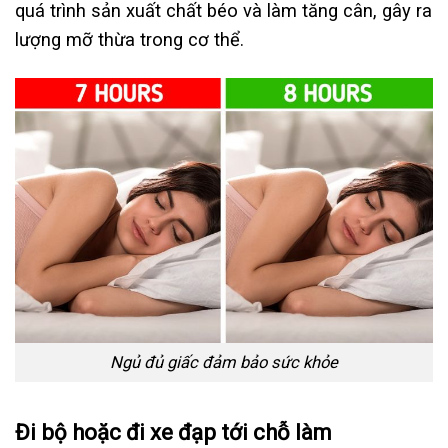
quá trình sản xuất chất béo và làm tăng cân, gây ra
lượng mỡ thừa trong cơ thể.
Ngủ đủ giấc đảm bảo sức khỏe
Đi bộ hoặc đi xe đạp tới chỗ làm