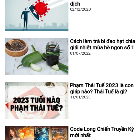
dịch
02/12/2020
Cách làm trà bí đao hạt chia
giải nhiệt mùa hè ngon số 1
01/07/2022
Phạm Thái Tuế 2023 là con
giáp nào? Thái Tuế là gì?
11/01/2023
Code Long Chiến Truyền Kỳ
mới nhất