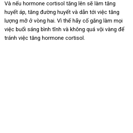
Và nếu hormone cortisol tăng lên sẽ làm tăng
huyết áp, tăng đường huyết và dẫn tới việc tăng
lượng mỡ ở vòng hai. Vì thế hãy cố gắng làm mọi
việc buổi sáng bình tĩnh và không quá vội vàng để
tránh việc tăng hormone cortisol.