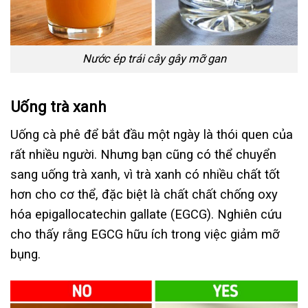
Nước ép trái cây gây mỡ gan
Uống trà xanh
Uống cà phê để bắt đầu một ngày là thói quen của
rất nhiều người. Nhưng bạn cũng có thể chuyển
sang uống trà xanh, vì trà xanh có nhiều chất tốt
hơn cho cơ thể, đặc biệt là chất chất chống oxy
hóa epigallocatechin gallate (EGCG). Nghiên cứu
cho thấy rằng EGCG hữu ích trong việc giảm mỡ
bụng.