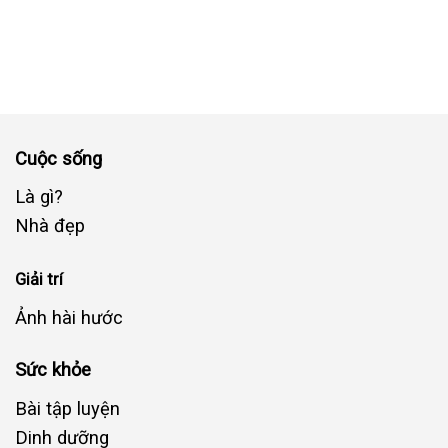
Cuộc sống
Là gì?
Nhà đẹp
Giải trí
Ảnh hài hước
Sức khỏe
Bài tập luyện
Dinh dưỡng