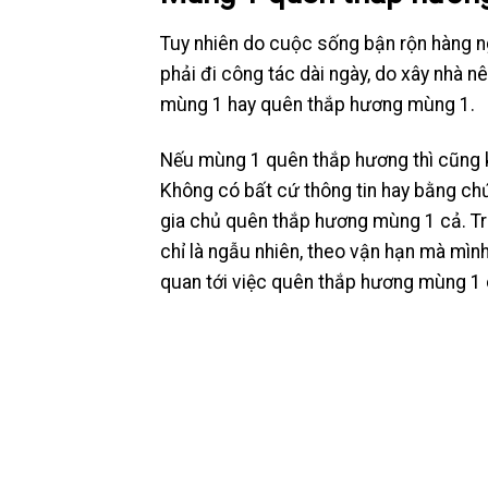
Tuy nhiên do cuộc sống bận rộn hàng n
phải đi công tác dài ngày, do xây nhà 
mùng 1 hay quên thắp hương mùng 1.
Nếu mùng 1 quên thắp hương thì cũng kh
Không có bất cứ thông tin hay bằng chứ
gia chủ quên thắp hương mùng 1 cả. Tr
chỉ là ngẫu nhiên, theo vận hạn mà mìn
quan tới việc quên thắp hương mùng 1 