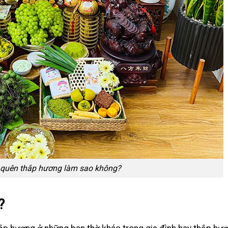
quên thắp hương làm sao không?
?