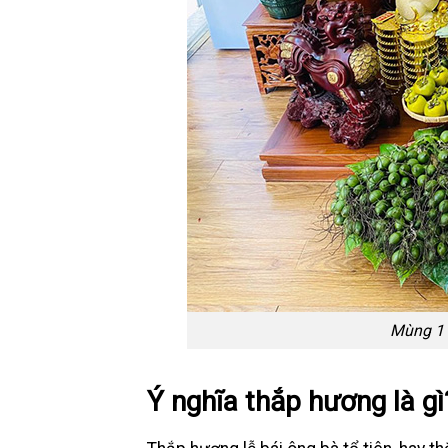
Mùng 1 
Ý nghĩa thắp hương là gì